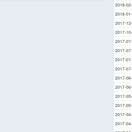
2018-02
2018-01
2017-12
2017-10
2017-07
2017-07
2017-07
2017-07
2017-06
2017-06
2017-05
2017-05
2017-04
2017-04