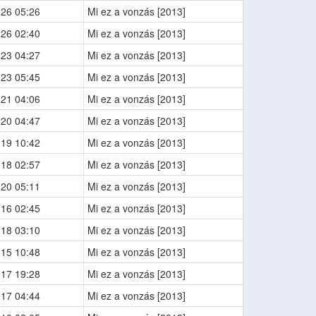
-26 05:26
Mi ez a vonzás [2013]
-26 02:40
Mi ez a vonzás [2013]
-23 04:27
Mi ez a vonzás [2013]
-23 05:45
Mi ez a vonzás [2013]
-21 04:06
Mi ez a vonzás [2013]
-20 04:47
Mi ez a vonzás [2013]
-19 10:42
Mi ez a vonzás [2013]
-18 02:57
Mi ez a vonzás [2013]
-20 05:11
Mi ez a vonzás [2013]
-16 02:45
Mi ez a vonzás [2013]
-18 03:10
Mi ez a vonzás [2013]
-15 10:48
Mi ez a vonzás [2013]
-17 19:28
Mi ez a vonzás [2013]
-17 04:44
Mi ez a vonzás [2013]