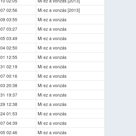
-10 02:05
Mi ez a vonzás [2013]
-07 02:56
Mi ez a vonzás [2013]
-09 03:55
Mi ez a vonzás
-07 03:27
Mi ez a vonzás
-05 03:49
Mi ez a vonzás
-04 02:50
Mi ez a vonzás
-01 12:55
Mi ez a vonzás
-31 02:19
Mi ez a vonzás
-07 00:16
Mi ez a vonzás
-03 20:38
Mi ez a vonzás
-31 19:37
Mi ez a vonzás
-29 12:38
Mi ez a vonzás
-24 01:53
Mi ez a vonzás
-07 04:39
Mi ez a vonzás
-05 02:46
Mi ez a vonzás