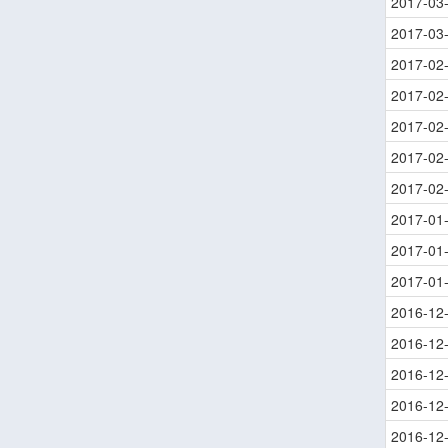
2017-03
2017-03
2017-02
2017-02
2017-02
2017-02
2017-02
2017-01
2017-01
2017-01
2016-12
2016-12
2016-12
2016-12
2016-12