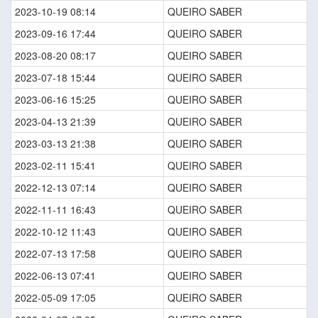
2023-10-19 08:14
QUEIRO SABER
2023-09-16 17:44
QUEIRO SABER
2023-08-20 08:17
QUEIRO SABER
2023-07-18 15:44
QUEIRO SABER
2023-06-16 15:25
QUEIRO SABER
2023-04-13 21:39
QUEIRO SABER
2023-03-13 21:38
QUEIRO SABER
2023-02-11 15:41
QUEIRO SABER
2022-12-13 07:14
QUEIRO SABER
2022-11-11 16:43
QUEIRO SABER
2022-10-12 11:43
QUEIRO SABER
2022-07-13 17:58
QUEIRO SABER
2022-06-13 07:41
QUEIRO SABER
2022-05-09 17:05
QUEIRO SABER