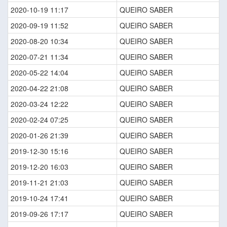
2020-10-19 11:17
QUEIRO SABER
2020-09-19 11:52
QUEIRO SABER
2020-08-20 10:34
QUEIRO SABER
2020-07-21 11:34
QUEIRO SABER
2020-05-22 14:04
QUEIRO SABER
2020-04-22 21:08
QUEIRO SABER
2020-03-24 12:22
QUEIRO SABER
2020-02-24 07:25
QUEIRO SABER
2020-01-26 21:39
QUEIRO SABER
2019-12-30 15:16
QUEIRO SABER
2019-12-20 16:03
QUEIRO SABER
2019-11-21 21:03
QUEIRO SABER
2019-10-24 17:41
QUEIRO SABER
2019-09-26 17:17
QUEIRO SABER