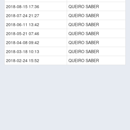
2018-08-15 17:36
QUEIRO SABER
2018-07-24 21:27
QUEIRO SABER
2018-06-11 13:42
QUEIRO SABER
2018-05-21 07:46
QUEIRO SABER
2018-04-08 09:42
QUEIRO SABER
2018-03-18 10:13
QUEIRO SABER
2018-02-24 15:52
QUEIRO SABER