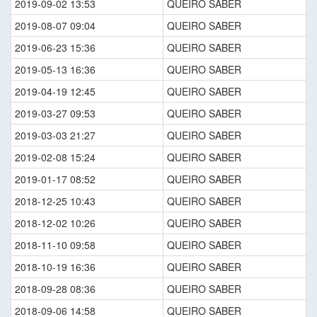
2019-09-02 13:53
QUEIRO SABER
2019-08-07 09:04
QUEIRO SABER
2019-06-23 15:36
QUEIRO SABER
2019-05-13 16:36
QUEIRO SABER
2019-04-19 12:45
QUEIRO SABER
2019-03-27 09:53
QUEIRO SABER
2019-03-03 21:27
QUEIRO SABER
2019-02-08 15:24
QUEIRO SABER
2019-01-17 08:52
QUEIRO SABER
2018-12-25 10:43
QUEIRO SABER
2018-12-02 10:26
QUEIRO SABER
2018-11-10 09:58
QUEIRO SABER
2018-10-19 16:36
QUEIRO SABER
2018-09-28 08:36
QUEIRO SABER
2018-09-06 14:58
QUEIRO SABER