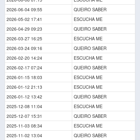
2026-06-04 09:55
QUEIRO SABER
2026-05-02 17:41
ESCUCHA ME
2026-04-29 09:23
QUEIRO SABER
2026-03-27 16:25
ESCUCHA ME
2026-03-24 09:16
QUEIRO SABER
2026-02-20 14:24
ESCUCHA ME
2026-02-17 07:24
QUEIRO SABER
2026-01-15 18:03
ESCUCHA ME
2026-01-12 21:13
ESCUCHA ME
2026-01-12 13:42
QUEIRO SABER
2025-12-08 11:04
ESCUCHA ME
2025-12-07 15:31
QUEIRO SABER
2025-11-03 08:34
ESCUCHA ME
2025-11-02 13:04
QUEIRO SABER