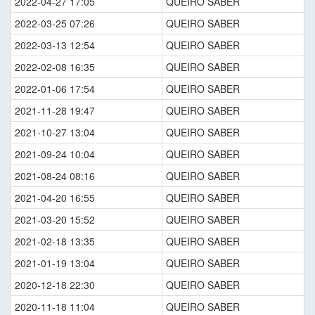
2022-04-27 17:05
QUEIRO SABER
2022-03-25 07:26
QUEIRO SABER
2022-03-13 12:54
QUEIRO SABER
2022-02-08 16:35
QUEIRO SABER
2022-01-06 17:54
QUEIRO SABER
2021-11-28 19:47
QUEIRO SABER
2021-10-27 13:04
QUEIRO SABER
2021-09-24 10:04
QUEIRO SABER
2021-08-24 08:16
QUEIRO SABER
2021-04-20 16:55
QUEIRO SABER
2021-03-20 15:52
QUEIRO SABER
2021-02-18 13:35
QUEIRO SABER
2021-01-19 13:04
QUEIRO SABER
2020-12-18 22:30
QUEIRO SABER
2020-11-18 11:04
QUEIRO SABER