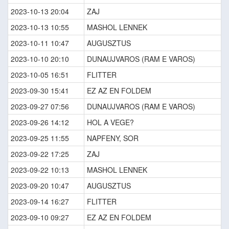
2023-10-13 20:04
ZAJ
2023-10-13 10:55
MASHOL LENNEK
2023-10-11 10:47
AUGUSZTUS
2023-10-10 20:10
DUNAUJVAROS (RAM E VAROS)
2023-10-05 16:51
FLITTER
2023-09-30 15:41
EZ AZ EN FOLDEM
2023-09-27 07:56
DUNAUJVAROS (RAM E VAROS)
2023-09-26 14:12
HOL A VEGE?
2023-09-25 11:55
NAPFENY, SOR
2023-09-22 17:25
ZAJ
2023-09-22 10:13
MASHOL LENNEK
2023-09-20 10:47
AUGUSZTUS
2023-09-14 16:27
FLITTER
2023-09-10 09:27
EZ AZ EN FOLDEM