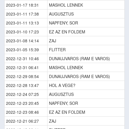
2023-01-17 18:31
MASHOL LENNEK
2023-01-11 17:38
AUGUSZTUS
2023-01-11 13:13
NAPFENY, SOR
2023-01-10 17:23
EZ AZ EN FOLDEM
2023-01-08 14:14
ZAJ
2023-01-05 15:39
FLITTER
2022-12-31 10:46
DUNAUJVAROS (RAM E VAROS)
2022-12-31 06:41
MASHOL LENNEK
2022-12-29 08:54
DUNAUJVAROS (RAM E VAROS)
2022-12-28 13:47
HOL A VEGE?
2022-12-24 07:25
AUGUSZTUS
2022-12-23 20:45
NAPFENY, SOR
2022-12-23 08:46
EZ AZ EN FOLDEM
2022-12-21 06:27
ZAJ