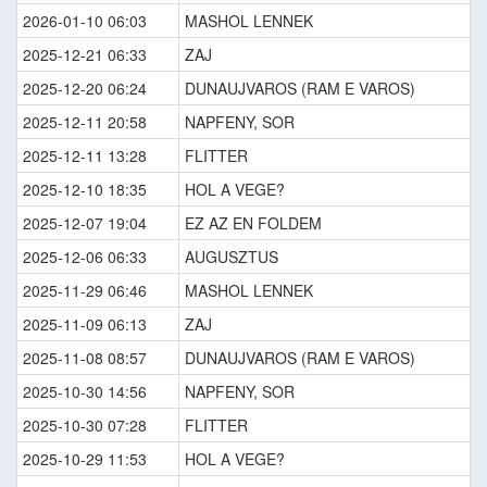
2026-01-10 06:03
MASHOL LENNEK
2025-12-21 06:33
ZAJ
2025-12-20 06:24
DUNAUJVAROS (RAM E VAROS)
2025-12-11 20:58
NAPFENY, SOR
2025-12-11 13:28
FLITTER
2025-12-10 18:35
HOL A VEGE?
2025-12-07 19:04
EZ AZ EN FOLDEM
2025-12-06 06:33
AUGUSZTUS
2025-11-29 06:46
MASHOL LENNEK
2025-11-09 06:13
ZAJ
2025-11-08 08:57
DUNAUJVAROS (RAM E VAROS)
2025-10-30 14:56
NAPFENY, SOR
2025-10-30 07:28
FLITTER
2025-10-29 11:53
HOL A VEGE?