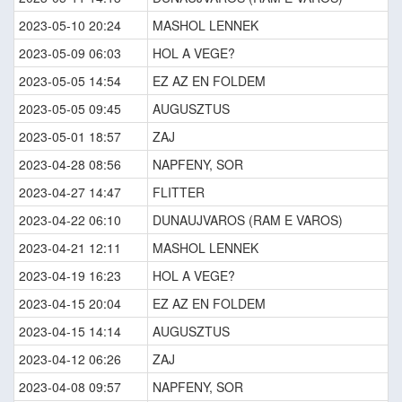
2023-05-10 20:24
MASHOL LENNEK
2023-05-09 06:03
HOL A VEGE?
2023-05-05 14:54
EZ AZ EN FOLDEM
2023-05-05 09:45
AUGUSZTUS
2023-05-01 18:57
ZAJ
2023-04-28 08:56
NAPFENY, SOR
2023-04-27 14:47
FLITTER
2023-04-22 06:10
DUNAUJVAROS (RAM E VAROS)
2023-04-21 12:11
MASHOL LENNEK
2023-04-19 16:23
HOL A VEGE?
2023-04-15 20:04
EZ AZ EN FOLDEM
2023-04-15 14:14
AUGUSZTUS
2023-04-12 06:26
ZAJ
2023-04-08 09:57
NAPFENY, SOR