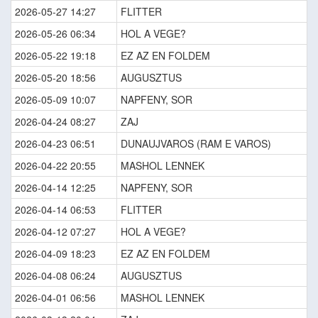
2026-05-27 14:27
FLITTER
2026-05-26 06:34
HOL A VEGE?
2026-05-22 19:18
EZ AZ EN FOLDEM
2026-05-20 18:56
AUGUSZTUS
2026-05-09 10:07
NAPFENY, SOR
2026-04-24 08:27
ZAJ
2026-04-23 06:51
DUNAUJVAROS (RAM E VAROS)
2026-04-22 20:55
MASHOL LENNEK
2026-04-14 12:25
NAPFENY, SOR
2026-04-14 06:53
FLITTER
2026-04-12 07:27
HOL A VEGE?
2026-04-09 18:23
EZ AZ EN FOLDEM
2026-04-08 06:24
AUGUSZTUS
2026-04-01 06:56
MASHOL LENNEK