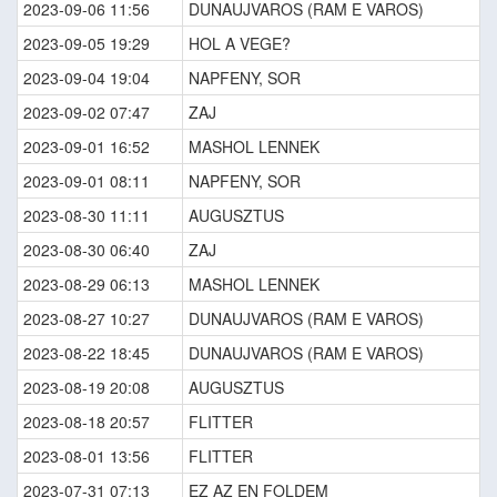
2023-09-06 11:56
DUNAUJVAROS (RAM E VAROS)
2023-09-05 19:29
HOL A VEGE?
2023-09-04 19:04
NAPFENY, SOR
2023-09-02 07:47
ZAJ
2023-09-01 16:52
MASHOL LENNEK
2023-09-01 08:11
NAPFENY, SOR
2023-08-30 11:11
AUGUSZTUS
2023-08-30 06:40
ZAJ
2023-08-29 06:13
MASHOL LENNEK
2023-08-27 10:27
DUNAUJVAROS (RAM E VAROS)
2023-08-22 18:45
DUNAUJVAROS (RAM E VAROS)
2023-08-19 20:08
AUGUSZTUS
2023-08-18 20:57
FLITTER
2023-08-01 13:56
FLITTER
2023-07-31 07:13
EZ AZ EN FOLDEM