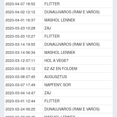
2023-04-07 18:52
FLITTER
2023-04-02 12:12
DUNAUJVAROS (RAM E VAROS)
2023-04-01 16:37
MASHOL LENNEK
2023-03-23 10:28
ZAJ
2023-03-20 10:27
FLITTER
2023-03-14 19:55
DUNAUJVAROS (RAM E VAROS)
2023-03-14 06:34
MASHOL LENNEK
2023-03-12 07:11
HOL A VEGE?
2023-03-08 13:12
EZ AZ EN FOLDEM
2023-03-08 07:45
AUGUSZTUS
2023-03-07 17:49
NAPFENY, SOR
2023-03-04 14:47
ZAJ
2023-03-01 12:44
FLITTER
2023-02-24 06:25
DUNAUJVAROS (RAM E VAROS)