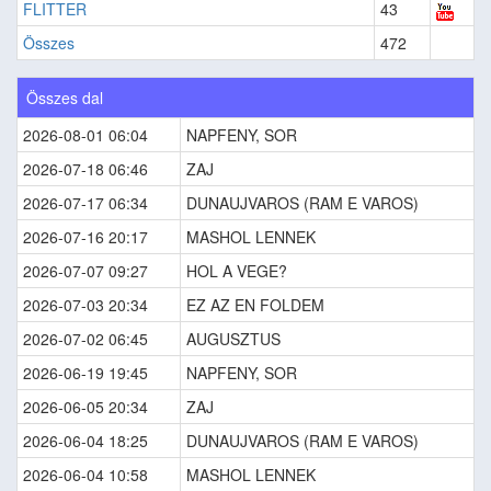
FLITTER
43
Összes
472
Összes dal
2026-08-01 06:04
NAPFENY, SOR
2026-07-18 06:46
ZAJ
2026-07-17 06:34
DUNAUJVAROS (RAM E VAROS)
2026-07-16 20:17
MASHOL LENNEK
2026-07-07 09:27
HOL A VEGE?
2026-07-03 20:34
EZ AZ EN FOLDEM
2026-07-02 06:45
AUGUSZTUS
2026-06-19 19:45
NAPFENY, SOR
2026-06-05 20:34
ZAJ
2026-06-04 18:25
DUNAUJVAROS (RAM E VAROS)
2026-06-04 10:58
MASHOL LENNEK