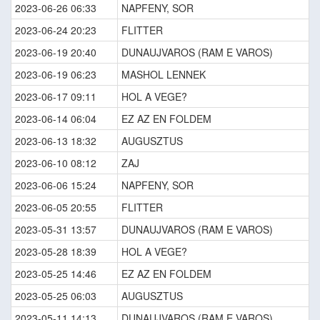
2023-06-26 06:33
NAPFENY, SOR
2023-06-24 20:23
FLITTER
2023-06-19 20:40
DUNAUJVAROS (RAM E VAROS)
2023-06-19 06:23
MASHOL LENNEK
2023-06-17 09:11
HOL A VEGE?
2023-06-14 06:04
EZ AZ EN FOLDEM
2023-06-13 18:32
AUGUSZTUS
2023-06-10 08:12
ZAJ
2023-06-06 15:24
NAPFENY, SOR
2023-06-05 20:55
FLITTER
2023-05-31 13:57
DUNAUJVAROS (RAM E VAROS)
2023-05-28 18:39
HOL A VEGE?
2023-05-25 14:46
EZ AZ EN FOLDEM
2023-05-25 06:03
AUGUSZTUS
2023-05-11 14:13
DUNAUJVAROS (RAM E VAROS)