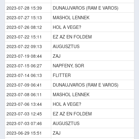
2023-07-28 15:39
DUNAUJVAROS (RAM E VAROS)
2023-07-27 15:13
MASHOL LENNEK
2023-07-26 08:12
HOL A VEGE?
2023-07-22 15:11
EZ AZ EN FOLDEM
2023-07-22 09:13
AUGUSZTUS
2023-07-19 08:44
ZAJ
2023-07-15 06:27
NAPFENY, SOR
2023-07-14 06:13
FLITTER
2023-07-09 06:41
DUNAUJVAROS (RAM E VAROS)
2023-07-08 06:11
MASHOL LENNEK
2023-07-06 13:44
HOL A VEGE?
2023-07-03 12:45
EZ AZ EN FOLDEM
2023-07-03 07:46
AUGUSZTUS
2023-06-29 15:51
ZAJ