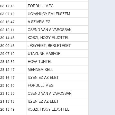
-03 17:18
FORDULJ MEG
-03 07:12
UGYANUGY EMLEKSZEM
-02 16:47
A SZIVEM EG
-02 12:11
CSEND VAN A VAROSBAN
-30 14:46
KOSZI, HOGY ELJOTTEL
-30 09:46
JEGYEKET, BERLETEKET
-29 07:10
UTAZUNK MASKOR
-28 15:35
HOVA TUNTEL
-28 12:47
MENNEM KELL
-25 16:47
ILYEN EZ AZ ELET
-25 10:10
FORDULJ MEG
-23 15:35
CSEND VAN A VAROSBAN
-21 13:13
ILYEN EZ AZ ELET
-20 18:49
KOSZI, HOGY ELJOTTEL