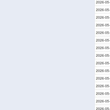
2026-05
2026-05
2026-05
2026-05
2026-05
2026-05
2026-05
2026-05
2026-05
2026-05
2026-05
2026-05
2026-05
2026-05
2026-05