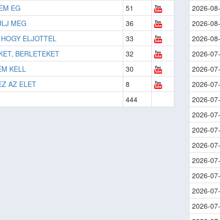
VEM EG
51
2026-08
LJ MEG
36
2026-08
, HOGY ELJOTTEL
33
2026-08
KET, BERLETEKET
32
2026-07
M KELL
30
2026-07
EZ AZ ELET
8
2026-07
444
2026-07
2026-07
2026-07
2026-07
2026-07
2026-07
2026-07
2026-07