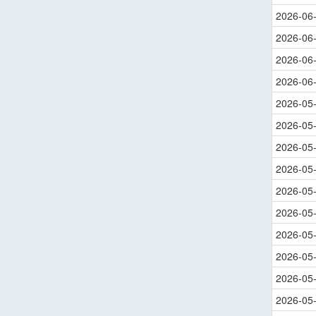
2026-06
2026-06
2026-06
2026-06
2026-05
2026-05
2026-05
2026-05
2026-05
2026-05
2026-05
2026-05
2026-05
2026-05