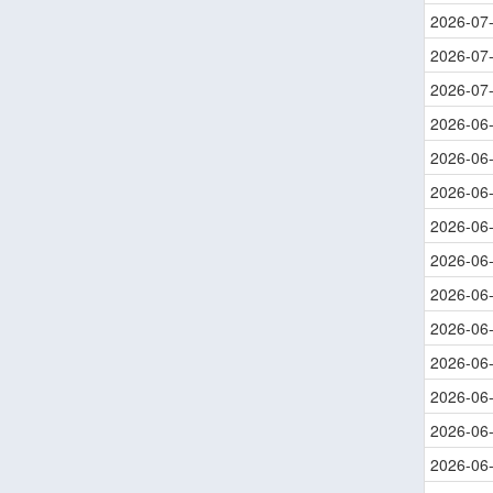
2026-07
2026-07
2026-07
2026-06
2026-06
2026-06
2026-06
2026-06
2026-06
2026-06
2026-06
2026-06
2026-06
2026-06