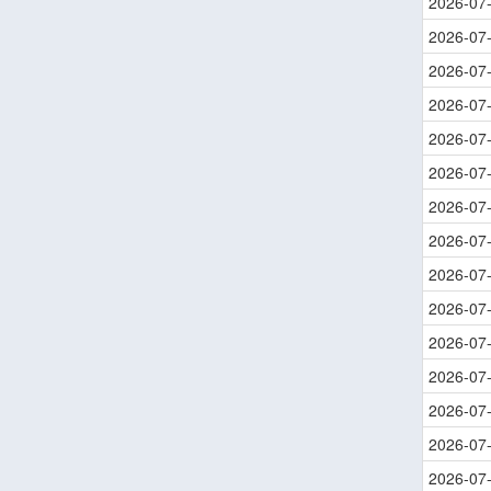
2026-07
2026-07
2026-07
2026-07
2026-07
2026-07
2026-07
2026-07
2026-07
2026-07
2026-07
2026-07
2026-07
2026-07
2026-07