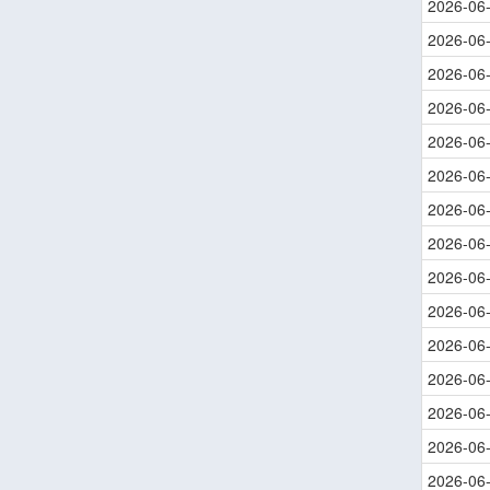
2026-06
2026-06
2026-06
2026-06
2026-06
2026-06
2026-06
2026-06
2026-06
2026-06
2026-06
2026-06
2026-06
2026-06
2026-06