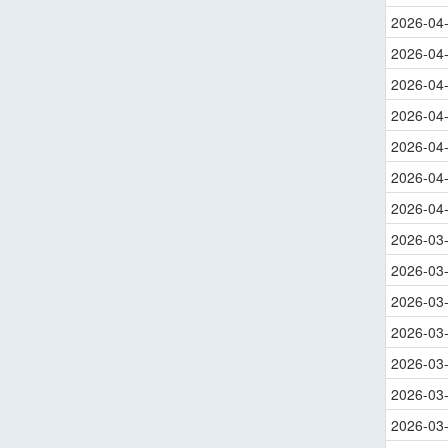
2026-04
2026-04
2026-04
2026-04
2026-04
2026-04
2026-04
2026-03
2026-03
2026-03
2026-03
2026-03
2026-03
2026-03