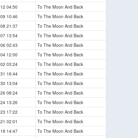
-12 04:50
To The Moon And Back
-09 10:46
To The Moon And Back
-08 21:37
To The Moon And Back
-07 13:54
To The Moon And Back
-06 02:43
To The Moon And Back
-04 12:00
To The Moon And Back
-02 03:24
To The Moon And Back
-31 16:44
To The Moon And Back
-30 13:04
To The Moon And Back
-26 08:24
To The Moon And Back
-24 13:26
To The Moon And Back
-23 17:22
To The Moon And Back
-21 02:01
To The Moon And Back
-18 14:47
To The Moon And Back