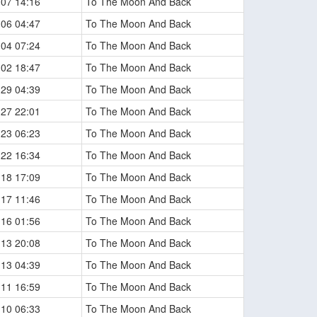
-07 14:16
To The Moon And Back
-06 04:47
To The Moon And Back
-04 07:24
To The Moon And Back
-02 18:47
To The Moon And Back
-29 04:39
To The Moon And Back
-27 22:01
To The Moon And Back
-23 06:23
To The Moon And Back
-22 16:34
To The Moon And Back
-18 17:09
To The Moon And Back
-17 11:46
To The Moon And Back
-16 01:56
To The Moon And Back
-13 20:08
To The Moon And Back
-13 04:39
To The Moon And Back
-11 16:59
To The Moon And Back
-10 06:33
To The Moon And Back