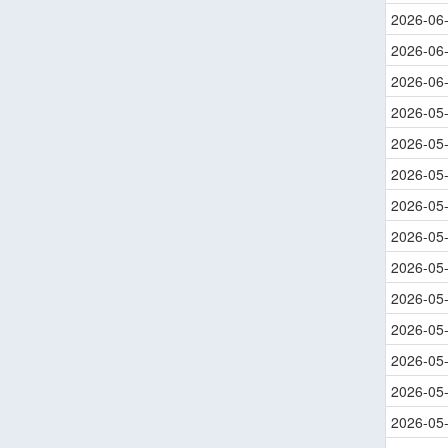
2026-06
2026-06
2026-06
2026-05
2026-05
2026-05
2026-05
2026-05
2026-05
2026-05
2026-05
2026-05
2026-05
2026-05