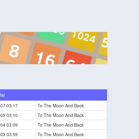
dal
-07 03:17
To The Moon And Back
-05 03:10
To The Moon And Back
-04 03:09
To The Moon And Back
-03 03:59
To The Moon And Back