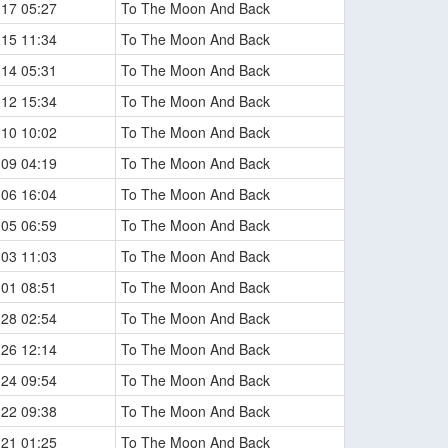
-17 05:27
To The Moon And Back
-15 11:34
To The Moon And Back
-14 05:31
To The Moon And Back
-12 15:34
To The Moon And Back
-10 10:02
To The Moon And Back
-09 04:19
To The Moon And Back
-06 16:04
To The Moon And Back
-05 06:59
To The Moon And Back
-03 11:03
To The Moon And Back
-01 08:51
To The Moon And Back
-28 02:54
To The Moon And Back
-26 12:14
To The Moon And Back
-24 09:54
To The Moon And Back
-22 09:38
To The Moon And Back
-21 01:25
To The Moon And Back