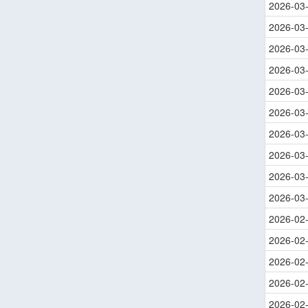
2026-03
2026-03
2026-03
2026-03
2026-03
2026-03
2026-03
2026-03
2026-03
2026-03
2026-02
2026-02
2026-02
2026-02
2026-02