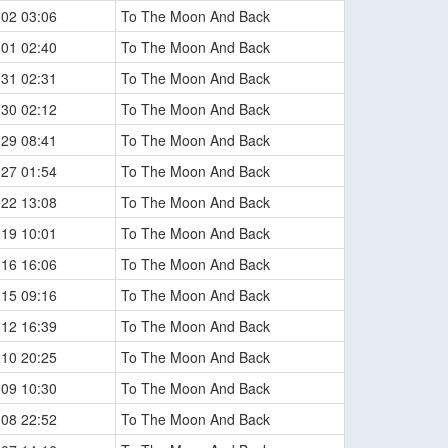
-02 03:06
To The Moon And Back
-01 02:40
To The Moon And Back
-31 02:31
To The Moon And Back
-30 02:12
To The Moon And Back
-29 08:41
To The Moon And Back
-27 01:54
To The Moon And Back
-22 13:08
To The Moon And Back
-19 10:01
To The Moon And Back
-16 16:06
To The Moon And Back
-15 09:16
To The Moon And Back
-12 16:39
To The Moon And Back
-10 20:25
To The Moon And Back
-09 10:30
To The Moon And Back
-08 22:52
To The Moon And Back