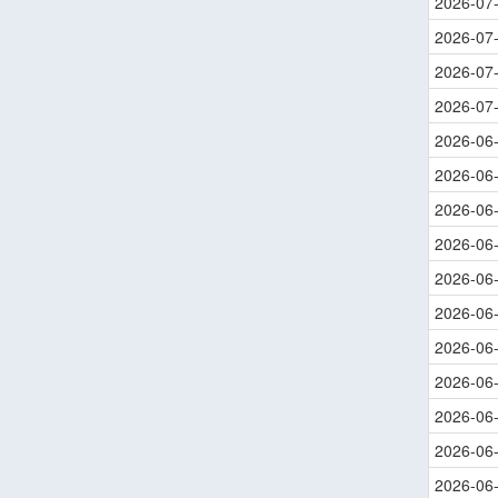
2026-07
2026-07
2026-07
2026-07
2026-06
2026-06
2026-06
2026-06
2026-06
2026-06
2026-06
2026-06
2026-06
2026-06
2026-06