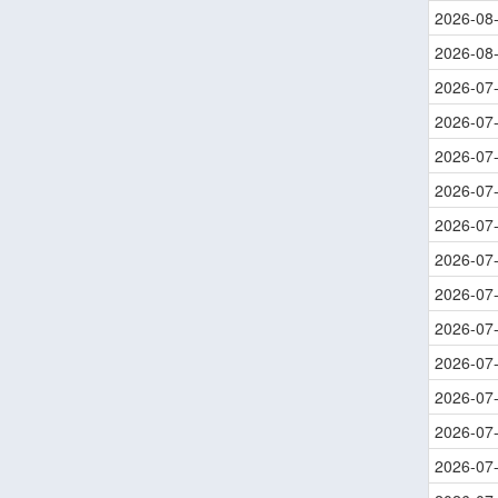
2026-08
2026-08
2026-07
2026-07
2026-07
2026-07
2026-07
2026-07
2026-07
2026-07
2026-07
2026-07
2026-07
2026-07