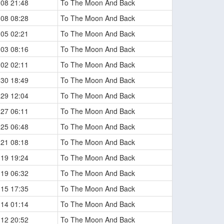
-08 21:48
To The Moon And Back
-08 08:28
To The Moon And Back
-05 02:21
To The Moon And Back
-03 08:16
To The Moon And Back
-02 02:11
To The Moon And Back
-30 18:49
To The Moon And Back
-29 12:04
To The Moon And Back
-27 06:11
To The Moon And Back
-25 06:48
To The Moon And Back
-21 08:18
To The Moon And Back
-19 19:24
To The Moon And Back
-19 06:32
To The Moon And Back
-15 17:35
To The Moon And Back
-14 01:14
To The Moon And Back
-12 20:52
To The Moon And Back