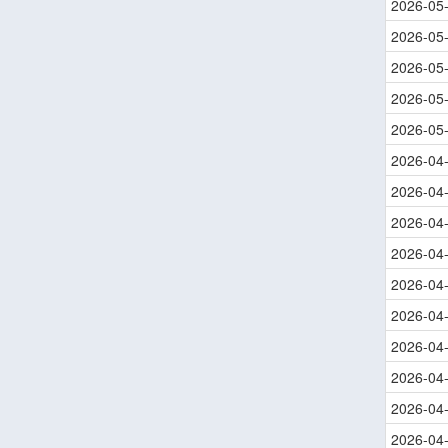
2026-05
2026-05
2026-05
2026-05
2026-05
2026-04
2026-04
2026-04
2026-04
2026-04
2026-04
2026-04
2026-04
2026-04
2026-04