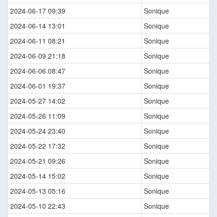
2024-06-17 09:39
Sonique
2024-06-14 13:01
Sonique
2024-06-11 08:21
Sonique
2024-06-09 21:18
Sonique
2024-06-06 08:47
Sonique
2024-06-01 19:37
Sonique
2024-05-27 14:02
Sonique
2024-05-26 11:09
Sonique
2024-05-24 23:40
Sonique
2024-05-22 17:32
Sonique
2024-05-21 09:26
Sonique
2024-05-14 15:02
Sonique
2024-05-13 05:16
Sonique
2024-05-10 22:43
Sonique