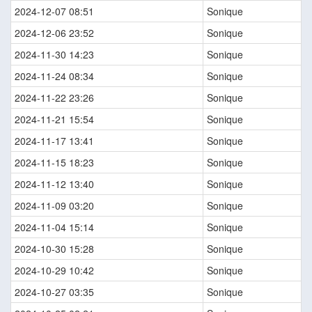
2024-12-07 08:51
Sonique
2024-12-06 23:52
Sonique
2024-11-30 14:23
Sonique
2024-11-24 08:34
Sonique
2024-11-22 23:26
Sonique
2024-11-21 15:54
Sonique
2024-11-17 13:41
Sonique
2024-11-15 18:23
Sonique
2024-11-12 13:40
Sonique
2024-11-09 03:20
Sonique
2024-11-04 15:14
Sonique
2024-10-30 15:28
Sonique
2024-10-29 10:42
Sonique
2024-10-27 03:35
Sonique