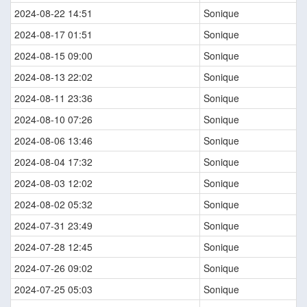
2024-08-22 14:51
Sonique
2024-08-17 01:51
Sonique
2024-08-15 09:00
Sonique
2024-08-13 22:02
Sonique
2024-08-11 23:36
Sonique
2024-08-10 07:26
Sonique
2024-08-06 13:46
Sonique
2024-08-04 17:32
Sonique
2024-08-03 12:02
Sonique
2024-08-02 05:32
Sonique
2024-07-31 23:49
Sonique
2024-07-28 12:45
Sonique
2024-07-26 09:02
Sonique
2024-07-25 05:03
Sonique