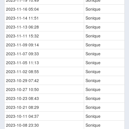
2023-11-19 10:49
Sonique
2023-11-16 05:04
Sonique
2023-11-14 11:51
Sonique
2023-11-13 06:28
Sonique
2023-11-11 15:32
Sonique
2023-11-09 09:14
Sonique
2023-11-07 09:33
Sonique
2023-11-05 11:13
Sonique
2023-11-02 08:55
Sonique
2023-10-29 07:42
Sonique
2023-10-27 10:50
Sonique
2023-10-23 08:43
Sonique
2023-10-21 08:29
Sonique
2023-10-11 04:37
Sonique
2023-10-08 23:30
Sonique