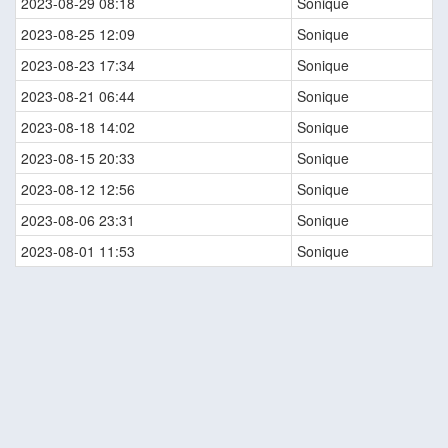
2023-08-29 08:18
Sonique
2023-08-25 12:09
Sonique
2023-08-23 17:34
Sonique
2023-08-21 06:44
Sonique
2023-08-18 14:02
Sonique
2023-08-15 20:33
Sonique
2023-08-12 12:56
Sonique
2023-08-06 23:31
Sonique
2023-08-01 11:53
Sonique