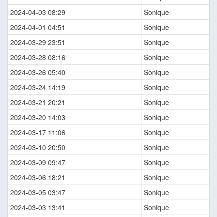
2024-04-03 08:29
Sonique
2024-04-01 04:51
Sonique
2024-03-29 23:51
Sonique
2024-03-28 08:16
Sonique
2024-03-26 05:40
Sonique
2024-03-24 14:19
Sonique
2024-03-21 20:21
Sonique
2024-03-20 14:03
Sonique
2024-03-17 11:06
Sonique
2024-03-10 20:50
Sonique
2024-03-09 09:47
Sonique
2024-03-06 18:21
Sonique
2024-03-05 03:47
Sonique
2024-03-03 13:41
Sonique