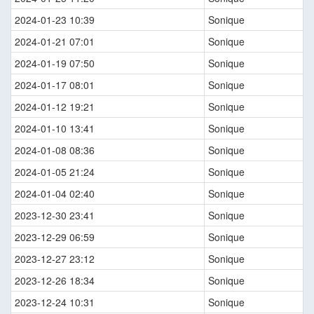
2024-01-23 10:39
Sonique
2024-01-21 07:01
Sonique
2024-01-19 07:50
Sonique
2024-01-17 08:01
Sonique
2024-01-12 19:21
Sonique
2024-01-10 13:41
Sonique
2024-01-08 08:36
Sonique
2024-01-05 21:24
Sonique
2024-01-04 02:40
Sonique
2023-12-30 23:41
Sonique
2023-12-29 06:59
Sonique
2023-12-27 23:12
Sonique
2023-12-26 18:34
Sonique
2023-12-24 10:31
Sonique