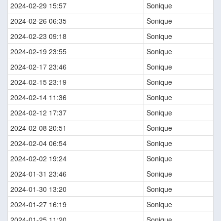
2024-02-29 15:57
Sonique
2024-02-26 06:35
Sonique
2024-02-23 09:18
Sonique
2024-02-19 23:55
Sonique
2024-02-17 23:46
Sonique
2024-02-15 23:19
Sonique
2024-02-14 11:36
Sonique
2024-02-12 17:37
Sonique
2024-02-08 20:51
Sonique
2024-02-04 06:54
Sonique
2024-02-02 19:24
Sonique
2024-01-31 23:46
Sonique
2024-01-30 13:20
Sonique
2024-01-27 16:19
Sonique
2024-01-25 11:20
Sonique