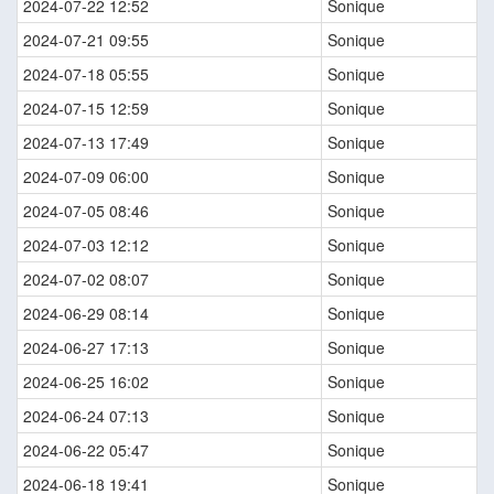
2024-07-22 12:52
Sonique
2024-07-21 09:55
Sonique
2024-07-18 05:55
Sonique
2024-07-15 12:59
Sonique
2024-07-13 17:49
Sonique
2024-07-09 06:00
Sonique
2024-07-05 08:46
Sonique
2024-07-03 12:12
Sonique
2024-07-02 08:07
Sonique
2024-06-29 08:14
Sonique
2024-06-27 17:13
Sonique
2024-06-25 16:02
Sonique
2024-06-24 07:13
Sonique
2024-06-22 05:47
Sonique
2024-06-18 19:41
Sonique