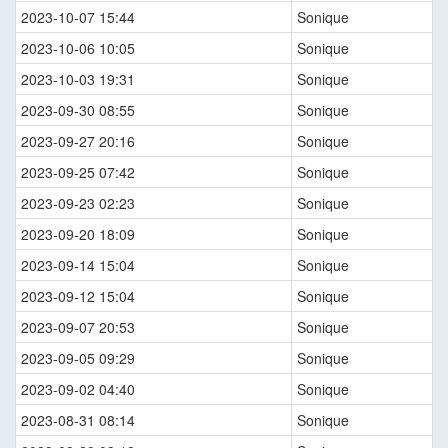
2023-10-07 15:44
Sonique
2023-10-06 10:05
Sonique
2023-10-03 19:31
Sonique
2023-09-30 08:55
Sonique
2023-09-27 20:16
Sonique
2023-09-25 07:42
Sonique
2023-09-23 02:23
Sonique
2023-09-20 18:09
Sonique
2023-09-14 15:04
Sonique
2023-09-12 15:04
Sonique
2023-09-07 20:53
Sonique
2023-09-05 09:29
Sonique
2023-09-02 04:40
Sonique
2023-08-31 08:14
Sonique