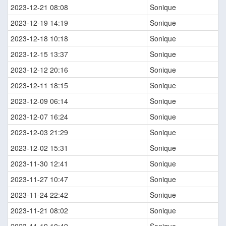
2023-12-21 08:08
Sonique
2023-12-19 14:19
Sonique
2023-12-18 10:18
Sonique
2023-12-15 13:37
Sonique
2023-12-12 20:16
Sonique
2023-12-11 18:15
Sonique
2023-12-09 06:14
Sonique
2023-12-07 16:24
Sonique
2023-12-03 21:29
Sonique
2023-12-02 15:31
Sonique
2023-11-30 12:41
Sonique
2023-11-27 10:47
Sonique
2023-11-24 22:42
Sonique
2023-11-21 08:02
Sonique