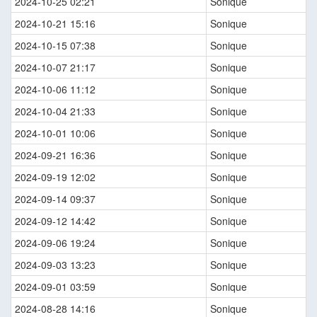
2024-10-25 02:21
Sonique
2024-10-21 15:16
Sonique
2024-10-15 07:38
Sonique
2024-10-07 21:17
Sonique
2024-10-06 11:12
Sonique
2024-10-04 21:33
Sonique
2024-10-01 10:06
Sonique
2024-09-21 16:36
Sonique
2024-09-19 12:02
Sonique
2024-09-14 09:37
Sonique
2024-09-12 14:42
Sonique
2024-09-06 19:24
Sonique
2024-09-03 13:23
Sonique
2024-09-01 03:59
Sonique
2024-08-28 14:16
Sonique