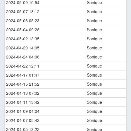
2024-05-09 10:54
Sonique
2024-05-07 18:12
Sonique
2024-05-06 05:23
Sonique
2024-05-04 09:28
Sonique
2024-05-02 13:35
Sonique
2024-04-29 14:05
Sonique
2024-04-24 04:08
Sonique
2024-04-22 12:11
Sonique
2024-04-17 01:47
Sonique
2024-04-15 21:52
Sonique
2024-04-13 07:02
Sonique
2024-04-11 13:42
Sonique
2024-04-09 04:04
Sonique
2024-04-07 05:42
Sonique
2024-04-05 13:22
Sonique