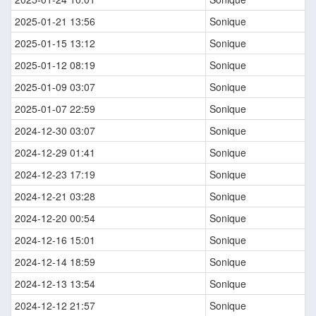
2025-01-21 13:56
Sonique
2025-01-15 13:12
Sonique
2025-01-12 08:19
Sonique
2025-01-09 03:07
Sonique
2025-01-07 22:59
Sonique
2024-12-30 03:07
Sonique
2024-12-29 01:41
Sonique
2024-12-23 17:19
Sonique
2024-12-21 03:28
Sonique
2024-12-20 00:54
Sonique
2024-12-16 15:01
Sonique
2024-12-14 18:59
Sonique
2024-12-13 13:54
Sonique
2024-12-12 21:57
Sonique