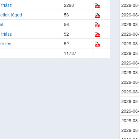
triász
2298
2026-08
etlek téged
56
2026-08
él
56
2026-08
 triász
52
2026-08
 érzés
52
2026-08
11787
2026-08
2026-08
2026-08
2026-08
2026-08
2026-08
2026-08
2026-08
2026-08