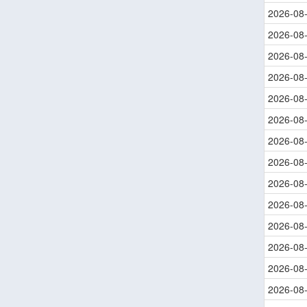
2026-08
2026-08
2026-08
2026-08
2026-08
2026-08
2026-08
2026-08
2026-08
2026-08
2026-08
2026-08
2026-08
2026-08