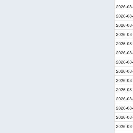
2026-08
2026-08
2026-08
2026-08
2026-08
2026-08
2026-08
2026-08
2026-08
2026-08
2026-08
2026-08
2026-08
2026-08