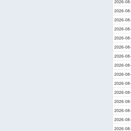
2026-08
2026-08
2026-08
2026-08
2026-08
2026-08
2026-08
2026-08
2026-08
2026-08
2026-08
2026-08
2026-08
2026-08
2026-08