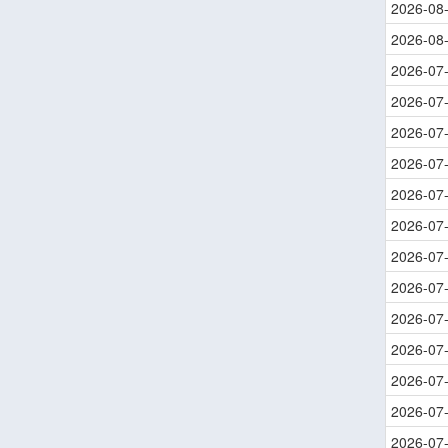
2026-08
2026-08
2026-07
2026-07
2026-07
2026-07
2026-07
2026-07
2026-07
2026-07
2026-07
2026-07
2026-07
2026-07
2026-07