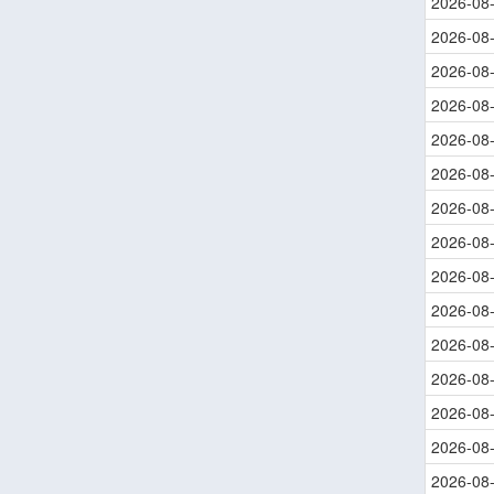
2026-08
2026-08
2026-08
2026-08
2026-08
2026-08
2026-08
2026-08
2026-08
2026-08
2026-08
2026-08
2026-08
2026-08
2026-08