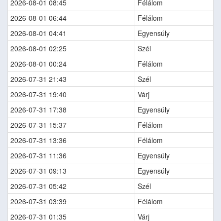
2026-08-01 08:45
Félálom
2026-08-01 06:44
Félálom
2026-08-01 04:41
Egyensúly
2026-08-01 02:25
Szél
2026-08-01 00:24
Félálom
2026-07-31 21:43
Szél
2026-07-31 19:40
Várj
2026-07-31 17:38
Egyensúly
2026-07-31 15:37
Félálom
2026-07-31 13:36
Félálom
2026-07-31 11:36
Egyensúly
2026-07-31 09:13
Egyensúly
2026-07-31 05:42
Szél
2026-07-31 03:39
Félálom
2026-07-31 01:35
Várj