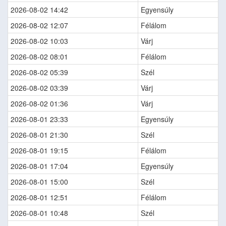
2026-08-02 14:42
Egyensúly
2026-08-02 12:07
Félálom
2026-08-02 10:03
Várj
2026-08-02 08:01
Félálom
2026-08-02 05:39
Szél
2026-08-02 03:39
Várj
2026-08-02 01:36
Várj
2026-08-01 23:33
Egyensúly
2026-08-01 21:30
Szél
2026-08-01 19:15
Félálom
2026-08-01 17:04
Egyensúly
2026-08-01 15:00
Szél
2026-08-01 12:51
Félálom
2026-08-01 10:48
Szél