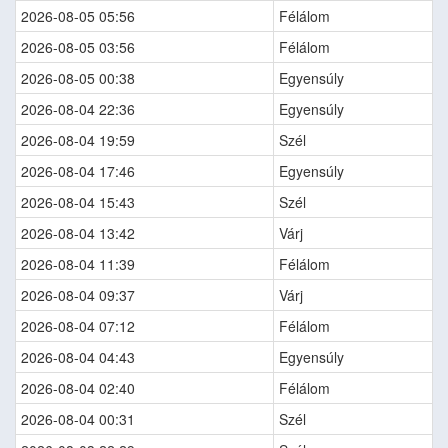
2026-08-05 05:56
Félálom
2026-08-05 03:56
Félálom
2026-08-05 00:38
Egyensúly
2026-08-04 22:36
Egyensúly
2026-08-04 19:59
Szél
2026-08-04 17:46
Egyensúly
2026-08-04 15:43
Szél
2026-08-04 13:42
Várj
2026-08-04 11:39
Félálom
2026-08-04 09:37
Várj
2026-08-04 07:12
Félálom
2026-08-04 04:43
Egyensúly
2026-08-04 02:40
Félálom
2026-08-04 00:31
Szél