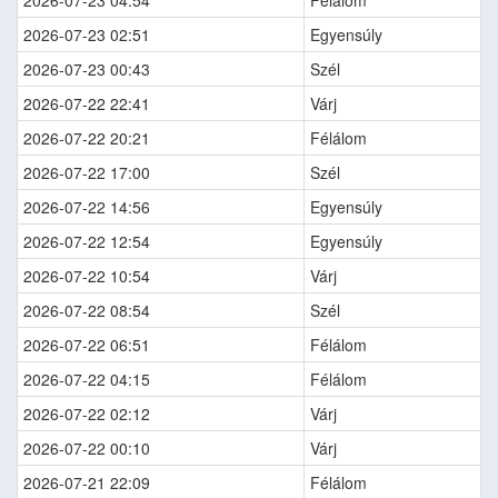
2026-07-23 04:54
Félálom
2026-07-23 02:51
Egyensúly
2026-07-23 00:43
Szél
2026-07-22 22:41
Várj
2026-07-22 20:21
Félálom
2026-07-22 17:00
Szél
2026-07-22 14:56
Egyensúly
2026-07-22 12:54
Egyensúly
2026-07-22 10:54
Várj
2026-07-22 08:54
Szél
2026-07-22 06:51
Félálom
2026-07-22 04:15
Félálom
2026-07-22 02:12
Várj
2026-07-22 00:10
Várj
2026-07-21 22:09
Félálom