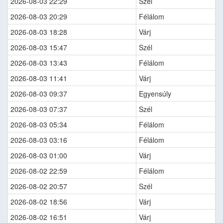
2026-08-03 22:29
Szél
2026-08-03 20:29
Félálom
2026-08-03 18:28
Várj
2026-08-03 15:47
Szél
2026-08-03 13:43
Félálom
2026-08-03 11:41
Várj
2026-08-03 09:37
Egyensúly
2026-08-03 07:37
Szél
2026-08-03 05:34
Félálom
2026-08-03 03:16
Félálom
2026-08-03 01:00
Várj
2026-08-02 22:59
Félálom
2026-08-02 20:57
Szél
2026-08-02 18:56
Várj
2026-08-02 16:51
Várj