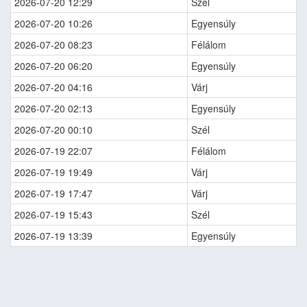
2026-07-20 12:29
Szél
2026-07-20 10:26
Egyensúly
2026-07-20 08:23
Félálom
2026-07-20 06:20
Egyensúly
2026-07-20 04:16
Várj
2026-07-20 02:13
Egyensúly
2026-07-20 00:10
Szél
2026-07-19 22:07
Félálom
2026-07-19 19:49
Várj
2026-07-19 17:47
Várj
2026-07-19 15:43
Szél
2026-07-19 13:39
Egyensúly