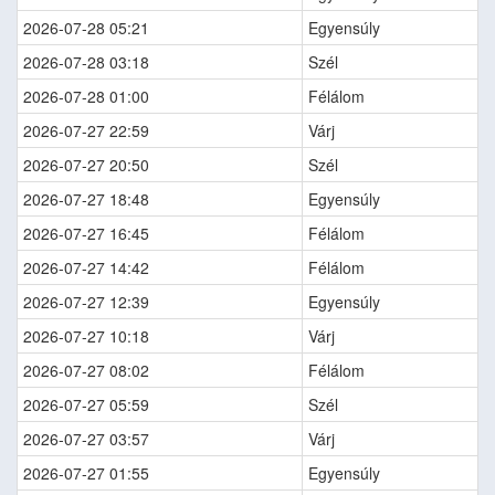
2026-07-28 05:21
Egyensúly
2026-07-28 03:18
Szél
2026-07-28 01:00
Félálom
2026-07-27 22:59
Várj
2026-07-27 20:50
Szél
2026-07-27 18:48
Egyensúly
2026-07-27 16:45
Félálom
2026-07-27 14:42
Félálom
2026-07-27 12:39
Egyensúly
2026-07-27 10:18
Várj
2026-07-27 08:02
Félálom
2026-07-27 05:59
Szél
2026-07-27 03:57
Várj
2026-07-27 01:55
Egyensúly