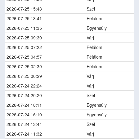
2026-07-25 15:43
Szél
2026-07-25 13:41
Félálom
2026-07-25 11:35
Egyensúly
2026-07-25 09:30
Várj
2026-07-25 07:22
Félálom
2026-07-25 04:57
Félálom
2026-07-25 02:39
Félálom
2026-07-25 00:29
Várj
2026-07-24 22:24
Várj
2026-07-24 20:20
Szél
2026-07-24 18:11
Egyensúly
2026-07-24 16:10
Egyensúly
2026-07-24 13:44
Szél
2026-07-24 11:32
Várj