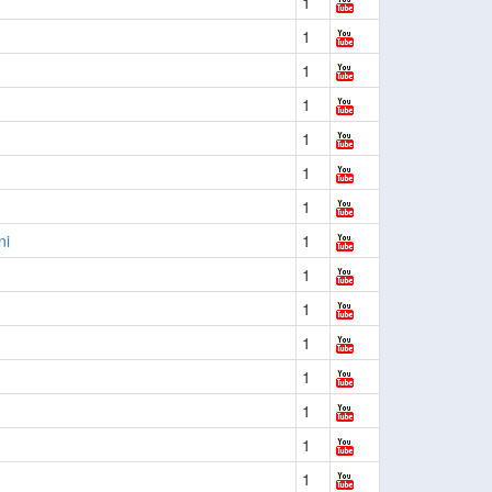
1
1
1
1
1
1
1
ni
1
1
1
1
1
1
1
1