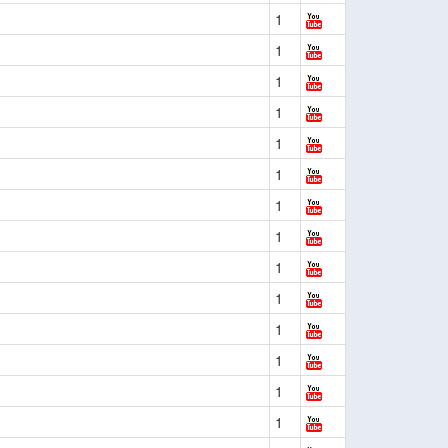
1
1
1
1
1
1
1
1
1
1
1
1
1
1