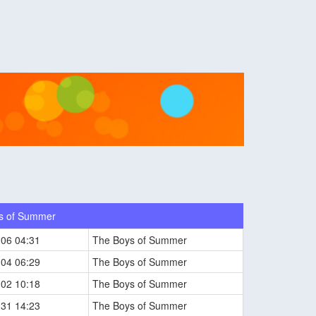
s of Summer
-06 04:31
The Boys of Summer
-04 06:29
The Boys of Summer
-02 10:18
The Boys of Summer
-31 14:23
The Boys of Summer