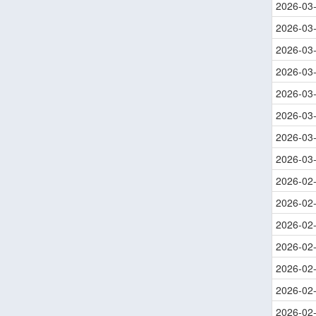
2026-03
2026-03
2026-03
2026-03
2026-03
2026-03
2026-03
2026-03
2026-02
2026-02
2026-02
2026-02
2026-02
2026-02
2026-02