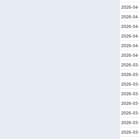
2026-04
2026-04
2026-04
2026-04
2026-04
2026-04
2026-03
2026-03
2026-03
2026-03
2026-03
2026-03
2026-03
2026-03