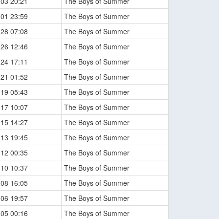
-03 20:21
The Boys of Summer
-01 23:59
The Boys of Summer
-28 07:08
The Boys of Summer
-26 12:46
The Boys of Summer
-24 17:11
The Boys of Summer
-21 01:52
The Boys of Summer
-19 05:43
The Boys of Summer
-17 10:07
The Boys of Summer
-15 14:27
The Boys of Summer
-13 19:45
The Boys of Summer
-12 00:35
The Boys of Summer
-10 10:37
The Boys of Summer
-08 16:05
The Boys of Summer
-06 19:57
The Boys of Summer
-05 00:16
The Boys of Summer