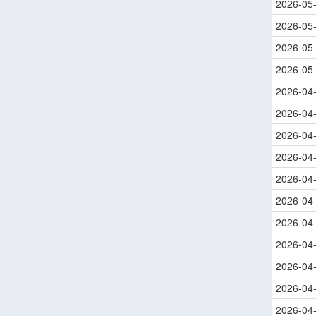
2026-05
2026-05
2026-05
2026-05
2026-04
2026-04
2026-04
2026-04
2026-04
2026-04
2026-04
2026-04
2026-04
2026-04
2026-04