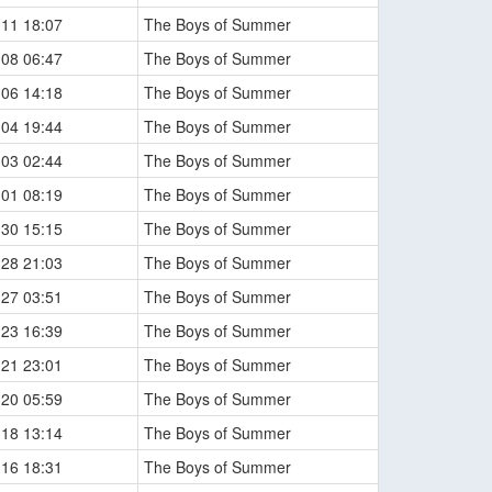
-11 18:07
The Boys of Summer
-08 06:47
The Boys of Summer
-06 14:18
The Boys of Summer
-04 19:44
The Boys of Summer
-03 02:44
The Boys of Summer
-01 08:19
The Boys of Summer
-30 15:15
The Boys of Summer
-28 21:03
The Boys of Summer
-27 03:51
The Boys of Summer
-23 16:39
The Boys of Summer
-21 23:01
The Boys of Summer
-20 05:59
The Boys of Summer
-18 13:14
The Boys of Summer
-16 18:31
The Boys of Summer