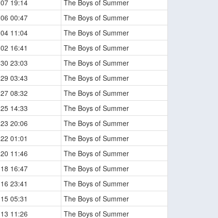
-07 19:14
The Boys of Summer
-06 00:47
The Boys of Summer
-04 11:04
The Boys of Summer
-02 16:41
The Boys of Summer
-30 23:03
The Boys of Summer
-29 03:43
The Boys of Summer
-27 08:32
The Boys of Summer
-25 14:33
The Boys of Summer
-23 20:06
The Boys of Summer
-22 01:01
The Boys of Summer
-20 11:46
The Boys of Summer
-18 16:47
The Boys of Summer
-16 23:41
The Boys of Summer
-15 05:31
The Boys of Summer
-13 11:26
The Boys of Summer