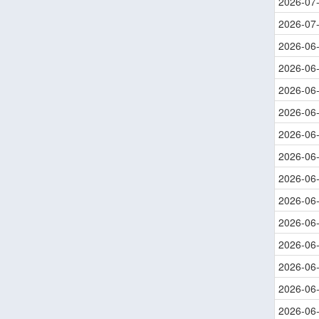
2026-07
2026-07
2026-06
2026-06
2026-06
2026-06
2026-06
2026-06
2026-06
2026-06
2026-06
2026-06
2026-06
2026-06
2026-06