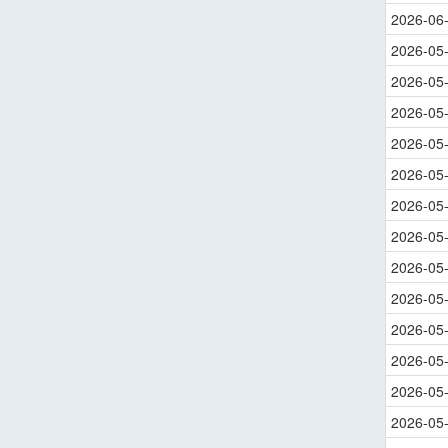
2026-06
2026-05
2026-05
2026-05
2026-05
2026-05
2026-05
2026-05
2026-05
2026-05
2026-05
2026-05
2026-05
2026-05