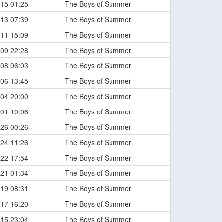
-15 01:25
The Boys of Summer
-13 07:39
The Boys of Summer
-11 15:09
The Boys of Summer
-09 22:28
The Boys of Summer
-08 06:03
The Boys of Summer
-06 13:45
The Boys of Summer
-04 20:00
The Boys of Summer
-01 10:06
The Boys of Summer
-26 00:26
The Boys of Summer
-24 11:26
The Boys of Summer
-22 17:54
The Boys of Summer
-21 01:34
The Boys of Summer
-19 08:31
The Boys of Summer
-17 16:20
The Boys of Summer
-15 23:04
The Boys of Summer