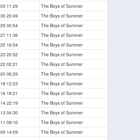
-03 11:29
The Boys of Summer
-30 20:49
The Boys of Summer
-29 00:54
The Boys of Summer
-27 11:36
The Boys of Summer
-25 16:54
The Boys of Summer
-23 20:52
The Boys of Summer
-22 02:21
The Boys of Summer
-20 06:29
The Boys of Summer
-18 12:23
The Boys of Summer
-16 18:21
The Boys of Summer
-14 22:19
The Boys of Summer
-13 04:30
The Boys of Summer
-11 08:10
The Boys of Summer
-09 14:09
The Boys of Summer