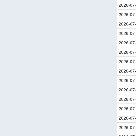
2026-07
2026-07
2026-07
2026-07
2026-07
2026-07
2026-07
2026-07
2026-07
2026-07
2026-07
2026-07
2026-07
2026-07