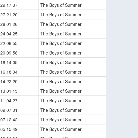
-29 17:37
The Boys of Summer
-27 21:20
The Boys of Summer
-26 01:26
The Boys of Summer
-24 04:25
The Boys of Summer
-22 06:55
The Boys of Summer
-20 09:58
The Boys of Summer
-18 14:05
The Boys of Summer
-16 18:04
The Boys of Summer
-14 22:20
The Boys of Summer
-13 01:15
The Boys of Summer
-11 04:27
The Boys of Summer
-09 07:01
The Boys of Summer
-07 12:42
The Boys of Summer
-05 15:49
The Boys of Summer