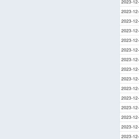
2023-12
2023-12
2023-12
2023-12
2023-12
2023-12
2023-12
2023-12
2023-12
2023-12
2023-12
2023-12
2023-12
2023-12
2023-12