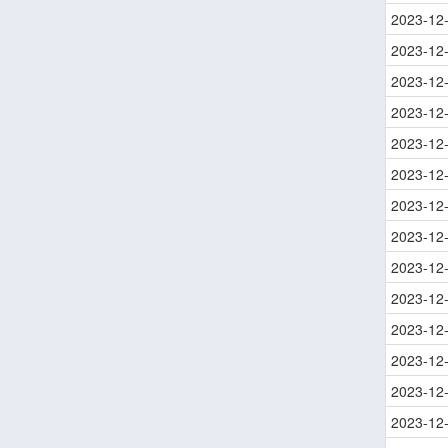
2023-12
2023-12
2023-12
2023-12
2023-12
2023-12
2023-12
2023-12
2023-12
2023-12
2023-12
2023-12
2023-12
2023-12