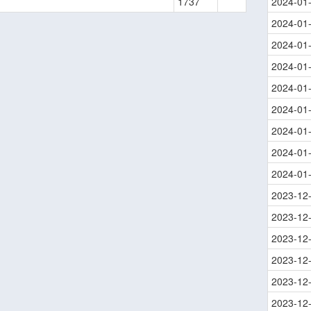
1737
2024-01
2024-01
2024-01
2024-01
2024-01
2024-01
2024-01
2024-01
2024-01
2023-12
2023-12
2023-12
2023-12
2023-12
2023-12