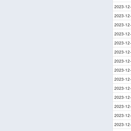
2023-12
2023-12
2023-12
2023-12
2023-12
2023-12
2023-12
2023-12
2023-12
2023-12
2023-12
2023-12
2023-12
2023-12