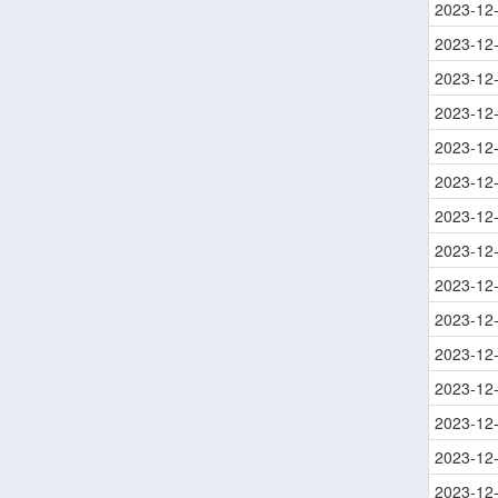
2023-12
2023-12
2023-12
2023-12
2023-12
2023-12
2023-12
2023-12
2023-12
2023-12
2023-12
2023-12
2023-12
2023-12
2023-12