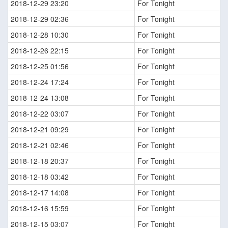
2018-12-29 23:20
For Tonight
2018-12-29 02:36
For Tonight
2018-12-28 10:30
For Tonight
2018-12-26 22:15
For Tonight
2018-12-25 01:56
For Tonight
2018-12-24 17:24
For Tonight
2018-12-24 13:08
For Tonight
2018-12-22 03:07
For Tonight
2018-12-21 09:29
For Tonight
2018-12-21 02:46
For Tonight
2018-12-18 20:37
For Tonight
2018-12-18 03:42
For Tonight
2018-12-17 14:08
For Tonight
2018-12-16 15:59
For Tonight
2018-12-15 03:07
For Tonight