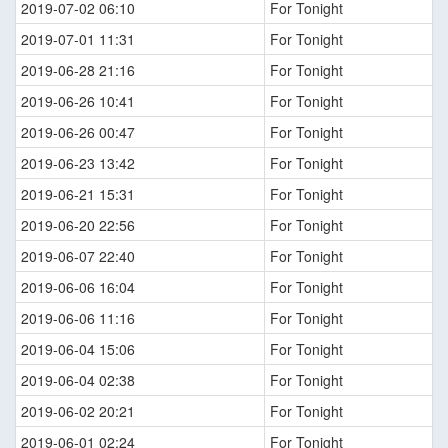
2019-07-02 06:10
For Tonight
2019-07-01 11:31
For Tonight
2019-06-28 21:16
For Tonight
2019-06-26 10:41
For Tonight
2019-06-26 00:47
For Tonight
2019-06-23 13:42
For Tonight
2019-06-21 15:31
For Tonight
2019-06-20 22:56
For Tonight
2019-06-07 22:40
For Tonight
2019-06-06 16:04
For Tonight
2019-06-06 11:16
For Tonight
2019-06-04 15:06
For Tonight
2019-06-04 02:38
For Tonight
2019-06-02 20:21
For Tonight
2019-06-01 02:24
For Tonight