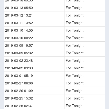
2019-03-13 05:50
For Tonight
2019-03-12 13:21
For Tonight
2019-03-11 13:52
For Tonight
2019-03-10 14:55
For Tonight
2019-03-10 00:22
For Tonight
2019-03-09 19:57
For Tonight
2019-03-09 05:32
For Tonight
2019-03-02 23:48
For Tonight
2019-03-02 09:39
For Tonight
2019-03-01 05:19
For Tonight
2019-02-27 06:06
For Tonight
2019-02-26 01:09
For Tonight
2019-02-25 15:32
For Tonight
2019-02-25 02:37
For Tonight