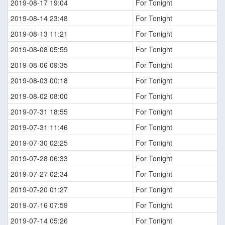
2019-08-17 19:04
For Tonight
2019-08-14 23:48
For Tonight
2019-08-13 11:21
For Tonight
2019-08-08 05:59
For Tonight
2019-08-06 09:35
For Tonight
2019-08-03 00:18
For Tonight
2019-08-02 08:00
For Tonight
2019-07-31 18:55
For Tonight
2019-07-31 11:46
For Tonight
2019-07-30 02:25
For Tonight
2019-07-28 06:33
For Tonight
2019-07-27 02:34
For Tonight
2019-07-20 01:27
For Tonight
2019-07-16 07:59
For Tonight
2019-07-14 05:26
For Tonight