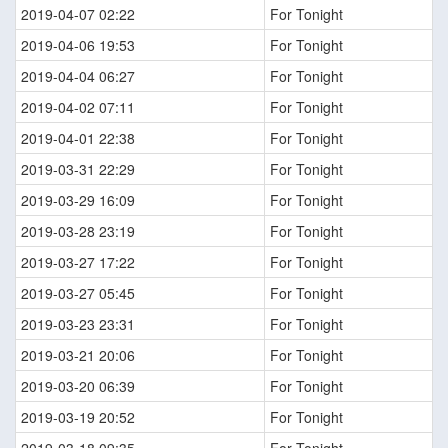
2019-04-07 02:22
For Tonight
2019-04-06 19:53
For Tonight
2019-04-04 06:27
For Tonight
2019-04-02 07:11
For Tonight
2019-04-01 22:38
For Tonight
2019-03-31 22:29
For Tonight
2019-03-29 16:09
For Tonight
2019-03-28 23:19
For Tonight
2019-03-27 17:22
For Tonight
2019-03-27 05:45
For Tonight
2019-03-23 23:31
For Tonight
2019-03-21 20:06
For Tonight
2019-03-20 06:39
For Tonight
2019-03-19 20:52
For Tonight
2019-03-18 09:35
For Tonight