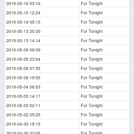
2019-05-16 03:16
For Tonight
2019-05-15 12:24
For Tonight
2019-05-14 05:15
For Tonight
2019-05-13 20:30
For Tonight
2019-05-13 14:14
For Tonight
2019-05-09 08:09
For Tonight
2019-05-08 23:54
For Tonight
2019-05-08 07:55
For Tonight
2019-05-06 19:55
For Tonight
2019-05-04 06:53
For Tonight
2019-05-03 14:17
For Tonight
2019-05-03 02:11
For Tonight
2019-05-02 05:25
For Tonight
2019-04-30 19:15
For Tonight
2019-04-26 23:06
For Tonight