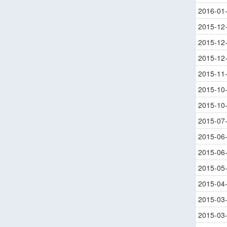
2016-01
2015-12
2015-12
2015-12
2015-11
2015-10
2015-10
2015-07
2015-06
2015-06
2015-05
2015-04
2015-03
2015-03