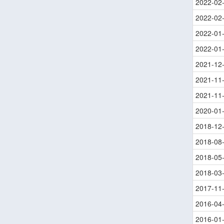
2022-02
2022-02
2022-01
2022-01
2021-12
2021-11
2021-11
2020-01
2018-12
2018-08
2018-05
2018-03
2017-11
2016-04
2016-01