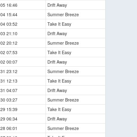
-05 16:46
Drift Away
-04 15:44
Summer Breeze
-04 03:52
Take It Easy
-03 21:10
Drift Away
-02 20:12
Summer Breeze
-02 07:53
Take It Easy
-02 00:07
Drift Away
-31 23:12
Summer Breeze
-31 12:13
Take It Easy
-31 04:07
Drift Away
-30 03:27
Summer Breeze
-29 15:39
Take It Easy
-29 06:34
Drift Away
-28 06:01
Summer Breeze