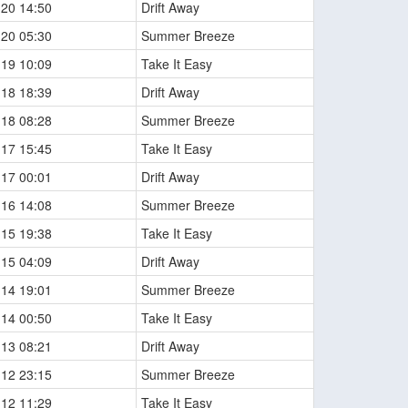
-20 14:50
Drift Away
-20 05:30
Summer Breeze
-19 10:09
Take It Easy
-18 18:39
Drift Away
-18 08:28
Summer Breeze
-17 15:45
Take It Easy
-17 00:01
Drift Away
-16 14:08
Summer Breeze
-15 19:38
Take It Easy
-15 04:09
Drift Away
-14 19:01
Summer Breeze
-14 00:50
Take It Easy
-13 08:21
Drift Away
-12 23:15
Summer Breeze
-12 11:29
Take It Easy