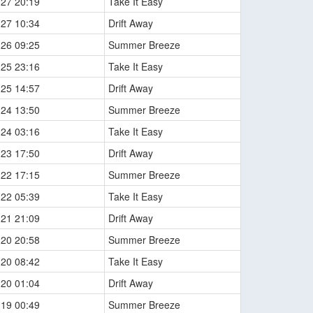
-27 20:19
Take It Easy
-27 10:34
Drift Away
-26 09:25
Summer Breeze
-25 23:16
Take It Easy
-25 14:57
Drift Away
-24 13:50
Summer Breeze
-24 03:16
Take It Easy
-23 17:50
Drift Away
-22 17:15
Summer Breeze
-22 05:39
Take It Easy
-21 21:09
Drift Away
-20 20:58
Summer Breeze
-20 08:42
Take It Easy
-20 01:04
Drift Away
-19 00:49
Summer Breeze