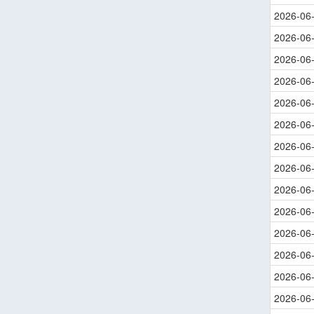
2026-06
2026-06
2026-06
2026-06
2026-06
2026-06
2026-06
2026-06
2026-06
2026-06
2026-06
2026-06
2026-06
2026-06