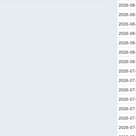
2026-08
2026-08
2026-08
2026-08
2026-08
2026-08
2026-08
2026-07
2026-07
2026-07
2026-07
2026-07
2026-07
2026-07