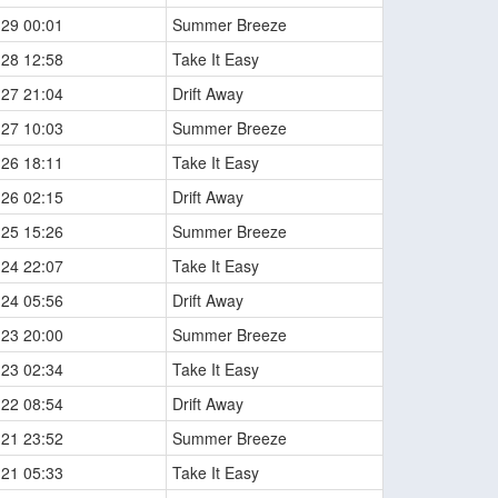
-29 00:01
Summer Breeze
-28 12:58
Take It Easy
-27 21:04
Drift Away
-27 10:03
Summer Breeze
-26 18:11
Take It Easy
-26 02:15
Drift Away
-25 15:26
Summer Breeze
-24 22:07
Take It Easy
-24 05:56
Drift Away
-23 20:00
Summer Breeze
-23 02:34
Take It Easy
-22 08:54
Drift Away
-21 23:52
Summer Breeze
-21 05:33
Take It Easy