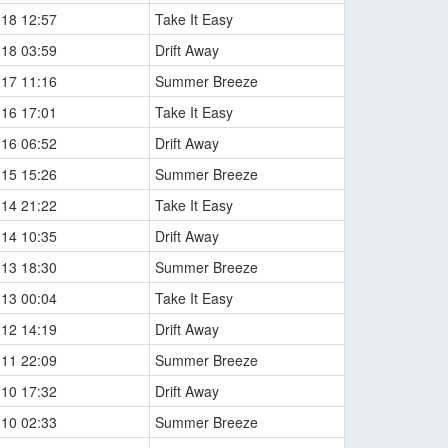
-18 12:57
Take It Easy
-18 03:59
Drift Away
-17 11:16
Summer Breeze
-16 17:01
Take It Easy
-16 06:52
Drift Away
-15 15:26
Summer Breeze
-14 21:22
Take It Easy
-14 10:35
Drift Away
-13 18:30
Summer Breeze
-13 00:04
Take It Easy
-12 14:19
Drift Away
-11 22:09
Summer Breeze
-10 17:32
Drift Away
-10 02:33
Summer Breeze