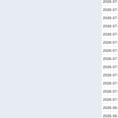
2026-07
2026-07
2026-07
2026-07
2026-07
2026-07
2026-07
2026-07
2026-07
2026-07
2026-07
2026-07
2026-07
2026-06
2026-06