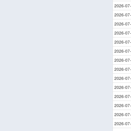
2026-07
2026-07
2026-07
2026-07
2026-07
2026-07
2026-07
2026-07
2026-07
2026-07
2026-07
2026-07
2026-07
2026-07