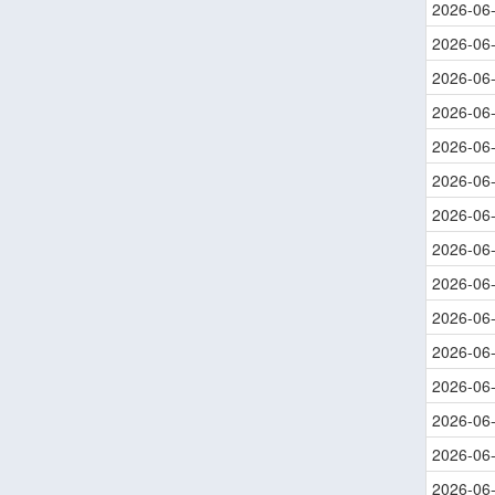
2026-06
2026-06
2026-06
2026-06
2026-06
2026-06
2026-06
2026-06
2026-06
2026-06
2026-06
2026-06
2026-06
2026-06
2026-06