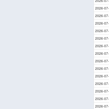
2026-07
2026-07
2026-07
2026-07
2026-07
2026-07
2026-07
2026-07
2026-07
2026-07
2026-07
2026-07
2026-07
2026-07
2026-07