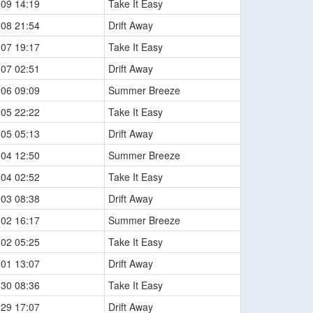
-09 14:19
Take It Easy
-08 21:54
Drift Away
-07 19:17
Take It Easy
-07 02:51
Drift Away
-06 09:09
Summer Breeze
-05 22:22
Take It Easy
-05 05:13
Drift Away
-04 12:50
Summer Breeze
-04 02:52
Take It Easy
-03 08:38
Drift Away
-02 16:17
Summer Breeze
-02 05:25
Take It Easy
-01 13:07
Drift Away
-30 08:36
Take It Easy
-29 17:07
Drift Away