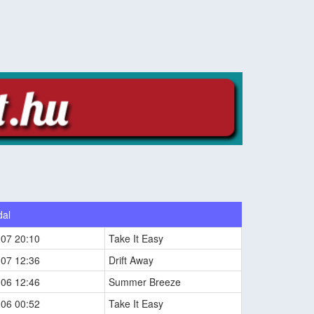
dal
-07 20:10
Take It Easy
-07 12:36
Drift Away
-06 12:46
Summer Breeze
-06 00:52
Take It Easy