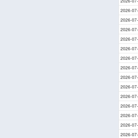
2026-07
2026-07
2026-07
2026-07
2026-07
2026-07
2026-07
2026-07
2026-07
2026-07
2026-07
2026-07
2026-07
2026-07
2026-07