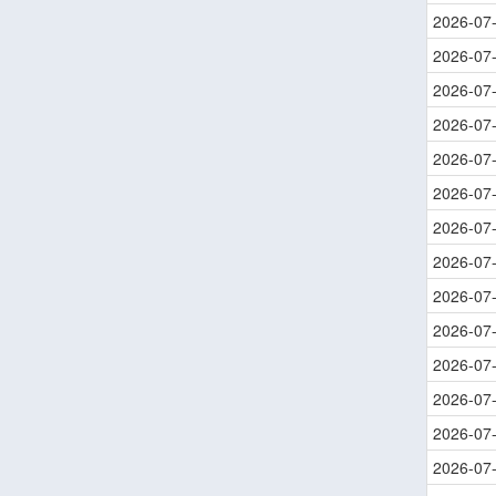
2026-07
2026-07
2026-07
2026-07
2026-07
2026-07
2026-07
2026-07
2026-07
2026-07
2026-07
2026-07
2026-07
2026-07