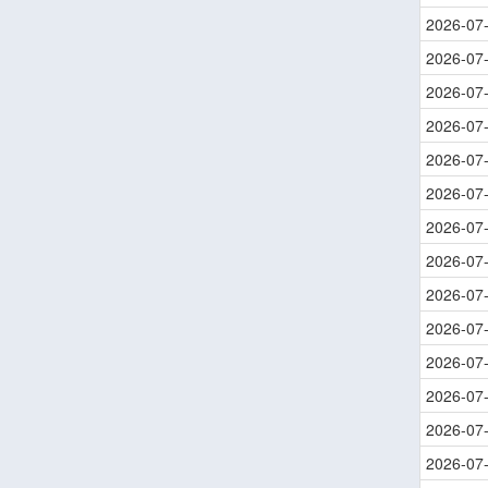
2026-07
2026-07
2026-07
2026-07
2026-07
2026-07
2026-07
2026-07
2026-07
2026-07
2026-07
2026-07
2026-07
2026-07