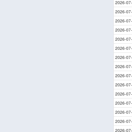
2026-07
2026-07
2026-07
2026-07
2026-07
2026-07
2026-07
2026-07
2026-07
2026-07
2026-07
2026-07
2026-07
2026-07
2026-07