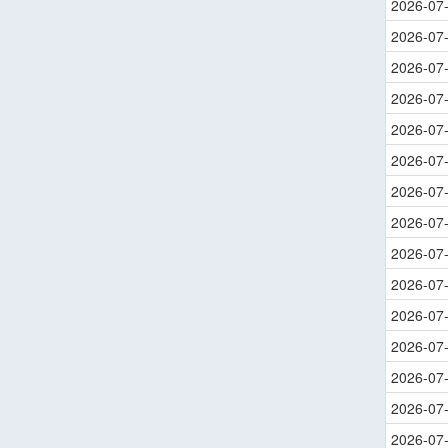
2026-07
2026-07
2026-07
2026-07
2026-07
2026-07
2026-07
2026-07
2026-07
2026-07
2026-07
2026-07
2026-07
2026-07
2026-07