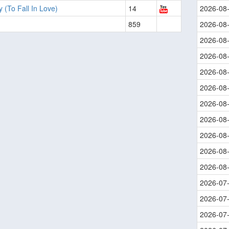
 (To Fall In Love)
14
2026-08
859
2026-08
2026-08
2026-08
2026-08
2026-08
2026-08
2026-08
2026-08
2026-08
2026-08
2026-07
2026-07
2026-07