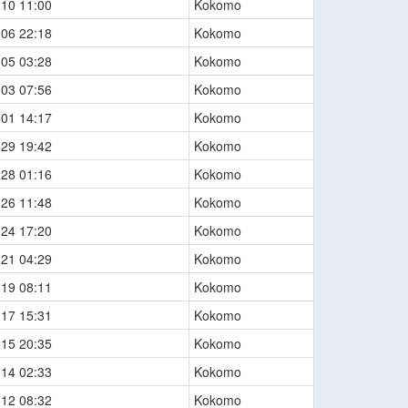
-10 11:00
Kokomo
-06 22:18
Kokomo
-05 03:28
Kokomo
-03 07:56
Kokomo
-01 14:17
Kokomo
-29 19:42
Kokomo
-28 01:16
Kokomo
-26 11:48
Kokomo
-24 17:20
Kokomo
-21 04:29
Kokomo
-19 08:11
Kokomo
-17 15:31
Kokomo
-15 20:35
Kokomo
-14 02:33
Kokomo
-12 08:32
Kokomo