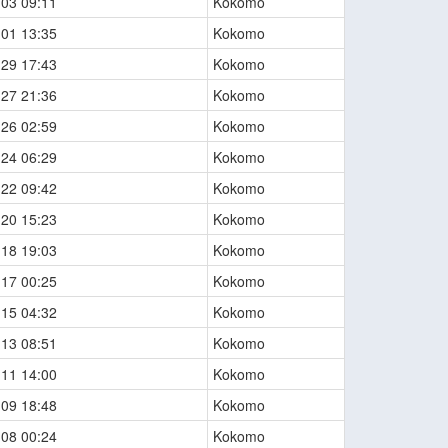
-03 09:11
Kokomo
-01 13:35
Kokomo
-29 17:43
Kokomo
-27 21:36
Kokomo
-26 02:59
Kokomo
-24 06:29
Kokomo
-22 09:42
Kokomo
-20 15:23
Kokomo
-18 19:03
Kokomo
-17 00:25
Kokomo
-15 04:32
Kokomo
-13 08:51
Kokomo
-11 14:00
Kokomo
-09 18:48
Kokomo
-08 00:24
Kokomo