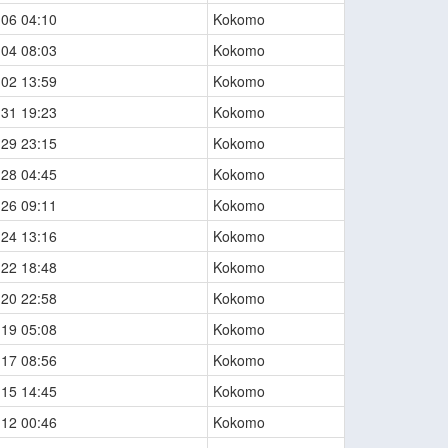
-06 04:10
Kokomo
-04 08:03
Kokomo
-02 13:59
Kokomo
-31 19:23
Kokomo
-29 23:15
Kokomo
-28 04:45
Kokomo
-26 09:11
Kokomo
-24 13:16
Kokomo
-22 18:48
Kokomo
-20 22:58
Kokomo
-19 05:08
Kokomo
-17 08:56
Kokomo
-15 14:45
Kokomo
-12 00:46
Kokomo