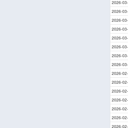
2026-03
2026-03
2026-03
2026-03
2026-03
2026-03
2026-03
2026-03
2026-02
2026-02
2026-02
2026-02
2026-02
2026-02
2026-02