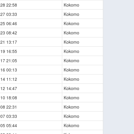
-28 22:58
Kokomo
-27 03:33
Kokomo
-25 06:46
Kokomo
-23 08:42
Kokomo
-21 13:17
Kokomo
-19 16:55
Kokomo
-17 21:05
Kokomo
-16 00:13
Kokomo
-14 11:12
Kokomo
-12 14:47
Kokomo
-10 18:08
Kokomo
-08 22:31
Kokomo
-07 03:33
Kokomo
-05 05:44
Kokomo