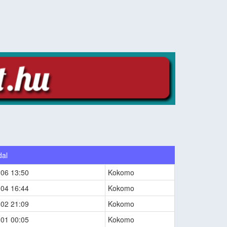
dal
-06 13:50
Kokomo
-04 16:44
Kokomo
-02 21:09
Kokomo
-01 00:05
Kokomo