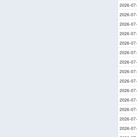
2026-07
2026-07
2026-07
2026-07
2026-07
2026-07
2026-07
2026-07
2026-07
2026-07
2026-07
2026-07
2026-07
2026-07