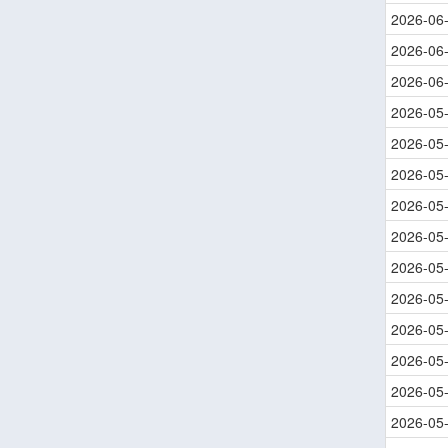
2026-06
2026-06
2026-06
2026-05
2026-05
2026-05
2026-05
2026-05
2026-05
2026-05
2026-05
2026-05
2026-05
2026-05