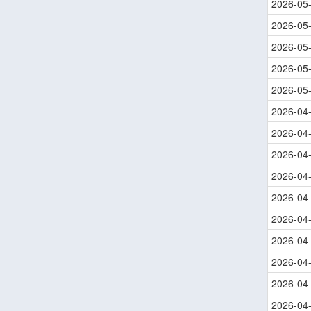
2026-05
2026-05
2026-05
2026-05
2026-05
2026-04
2026-04
2026-04
2026-04
2026-04
2026-04
2026-04
2026-04
2026-04
2026-04