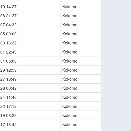
-10 14:27
Kokomo
-08 21:37
Kokomo
-07 04:32
Kokomo
-05 09:09
Kokomo
-03 16:32
Kokomo
-01 22:49
Kokomo
-31 05:03
Kokomo
-29 12:59
Kokomo
-27 18:49
Kokomo
-26 00:42
Kokomo
-24 11:46
Kokomo
-22 17:12
Kokomo
-19 06:23
Kokomo
-17 13:42
Kokomo