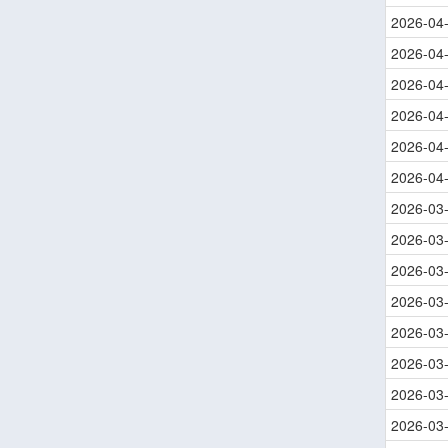
2026-04
2026-04
2026-04
2026-04
2026-04
2026-04
2026-03
2026-03
2026-03
2026-03
2026-03
2026-03
2026-03
2026-03