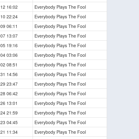
-12 16:02
Everybody Plays The Fool
-10 22:24
Everybody Plays The Fool
-09 06:11
Everybody Plays The Fool
-07 13:07
Everybody Plays The Fool
-05 19:16
Everybody Plays The Fool
-04 03:06
Everybody Plays The Fool
-02 08:51
Everybody Plays The Fool
-31 14:56
Everybody Plays The Fool
-29 23:47
Everybody Plays The Fool
-28 06:42
Everybody Plays The Fool
-26 13:01
Everybody Plays The Fool
-24 21:59
Everybody Plays The Fool
-23 04:45
Everybody Plays The Fool
-21 11:34
Everybody Plays The Fool