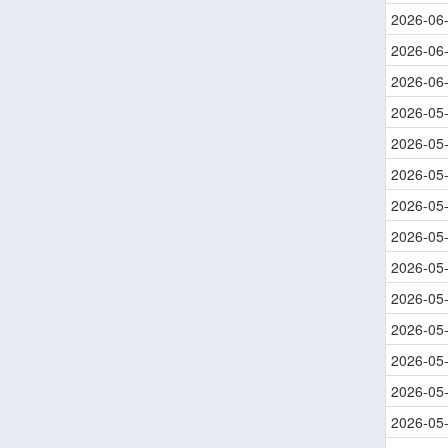
2026-06
2026-06
2026-06
2026-05
2026-05
2026-05
2026-05
2026-05
2026-05
2026-05
2026-05
2026-05
2026-05
2026-05