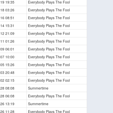
-19 19:35
Everybody Plays The Fool
-18 03:26
Everybody Plays The Fool
-16 08:51
Everybody Plays The Fool
-14 15:31
Everybody Plays The Fool
-12 21:09
Everybody Plays The Fool
-11 01:26
Everybody Plays The Fool
-09 06:01
Everybody Plays The Fool
-07 10:00
Everybody Plays The Fool
-05 15:26
Everybody Plays The Fool
-03 20:48
Everybody Plays The Fool
-02 02:15
Everybody Plays The Fool
-28 08:08
Summertime
-28 06:08
Everybody Plays The Fool
-26 13:19
Summertime
-26 11:28
Everybody Plays The Fool