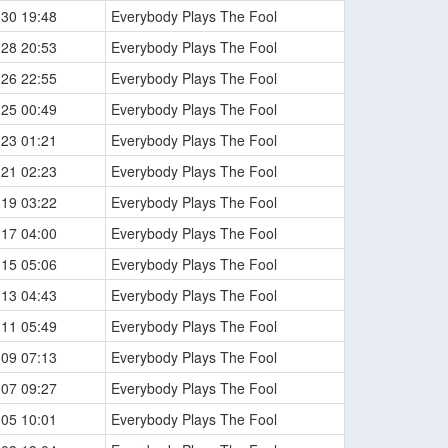
-30 19:48
Everybody Plays The Fool
-28 20:53
Everybody Plays The Fool
-26 22:55
Everybody Plays The Fool
-25 00:49
Everybody Plays The Fool
-23 01:21
Everybody Plays The Fool
-21 02:23
Everybody Plays The Fool
-19 03:22
Everybody Plays The Fool
-17 04:00
Everybody Plays The Fool
-15 05:06
Everybody Plays The Fool
-13 04:43
Everybody Plays The Fool
-11 05:49
Everybody Plays The Fool
-09 07:13
Everybody Plays The Fool
-07 09:27
Everybody Plays The Fool
-05 10:01
Everybody Plays The Fool