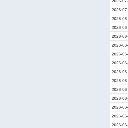
2026-07
2026-07
2026-06
2026-06
2026-06
2026-06
2026-06
2026-06
2026-06
2026-06
2026-06
2026-06
2026-06
2026-06
2026-06