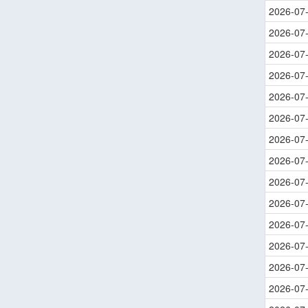
2026-07
2026-07
2026-07
2026-07
2026-07
2026-07
2026-07
2026-07
2026-07
2026-07
2026-07
2026-07
2026-07
2026-07