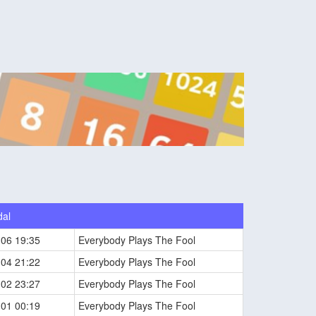
dal
-06 19:35
Everybody Plays The Fool
-04 21:22
Everybody Plays The Fool
-02 23:27
Everybody Plays The Fool
-01 00:19
Everybody Plays The Fool