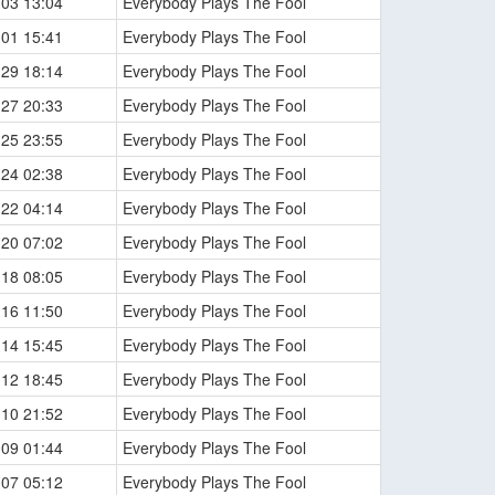
-03 13:04
Everybody Plays The Fool
-01 15:41
Everybody Plays The Fool
-29 18:14
Everybody Plays The Fool
-27 20:33
Everybody Plays The Fool
-25 23:55
Everybody Plays The Fool
-24 02:38
Everybody Plays The Fool
-22 04:14
Everybody Plays The Fool
-20 07:02
Everybody Plays The Fool
-18 08:05
Everybody Plays The Fool
-16 11:50
Everybody Plays The Fool
-14 15:45
Everybody Plays The Fool
-12 18:45
Everybody Plays The Fool
-10 21:52
Everybody Plays The Fool
-09 01:44
Everybody Plays The Fool
-07 05:12
Everybody Plays The Fool