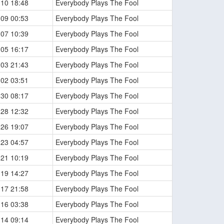
-10 18:48
Everybody Plays The Fool
-09 00:53
Everybody Plays The Fool
-07 10:39
Everybody Plays The Fool
-05 16:17
Everybody Plays The Fool
-03 21:43
Everybody Plays The Fool
-02 03:51
Everybody Plays The Fool
-30 08:17
Everybody Plays The Fool
-28 12:32
Everybody Plays The Fool
-26 19:07
Everybody Plays The Fool
-23 04:57
Everybody Plays The Fool
-21 10:19
Everybody Plays The Fool
-19 14:27
Everybody Plays The Fool
-17 21:58
Everybody Plays The Fool
-16 03:38
Everybody Plays The Fool
-14 09:14
Everybody Plays The Fool