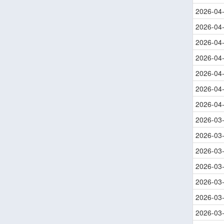
2026-04
2026-04
2026-04
2026-04
2026-04
2026-04
2026-04
2026-03
2026-03
2026-03
2026-03
2026-03
2026-03
2026-03