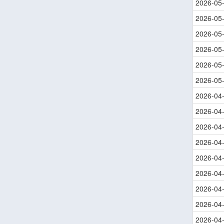
2026-05
2026-05
2026-05
2026-05
2026-05
2026-05
2026-04
2026-04
2026-04
2026-04
2026-04
2026-04
2026-04
2026-04
2026-04