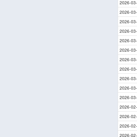
2026-03
2026-03
2026-03
2026-03
2026-03
2026-03
2026-03
2026-03
2026-03
2026-03
2026-03
2026-02
2026-02
2026-02
2026-02