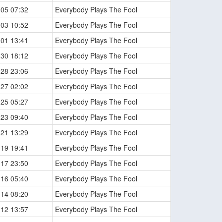
-05 07:32
Everybody Plays The Fool
-03 10:52
Everybody Plays The Fool
-01 13:41
Everybody Plays The Fool
-30 18:12
Everybody Plays The Fool
-28 23:06
Everybody Plays The Fool
-27 02:02
Everybody Plays The Fool
-25 05:27
Everybody Plays The Fool
-23 09:40
Everybody Plays The Fool
-21 13:29
Everybody Plays The Fool
-19 19:41
Everybody Plays The Fool
-17 23:50
Everybody Plays The Fool
-16 05:40
Everybody Plays The Fool
-14 08:20
Everybody Plays The Fool
-12 13:57
Everybody Plays The Fool