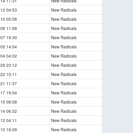
-14 17:31
New Radicals
-12 04:53
New Radicals
-10 05:58
New Radicals
-08 11:08
New Radicals
-07 19:30
New Radicals
-05 14:04
New Radicals
-04 04:02
New Radicals
-29 23:12
New Radicals
-22 10:11
New Radicals
-21 11:37
New Radicals
-17 19:54
New Radicals
-15 08:58
New Radicals
-14 06:32
New Radicals
-12 04:11
New Radicals
-10 16:09
New Radicals