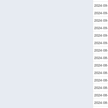
2024-09
2024-09
2024-09
2024-09
2024-09
2024-09
2024-08
2024-08
2024-08
2024-08
2024-08
2024-08
2024-08
2024-08