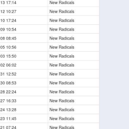
-13 17:14
New Radicals
-12 10:27
New Radicals
-10 17:24
New Radicals
-09 10:54
New Radicals
-08 08:45
New Radicals
-05 10:56
New Radicals
-03 15:50
New Radicals
-02 06:02
New Radicals
-31 12:52
New Radicals
-30 08:53
New Radicals
-28 22:24
New Radicals
-27 16:33
New Radicals
-24 13:28
New Radicals
-23 11:45
New Radicals
-21 07:24
New Radicals