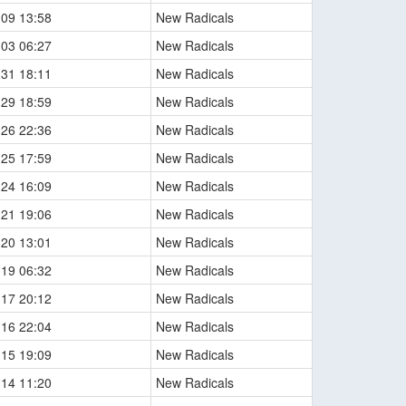
-09 13:58
New Radicals
-03 06:27
New Radicals
-31 18:11
New Radicals
-29 18:59
New Radicals
-26 22:36
New Radicals
-25 17:59
New Radicals
-24 16:09
New Radicals
-21 19:06
New Radicals
-20 13:01
New Radicals
-19 06:32
New Radicals
-17 20:12
New Radicals
-16 22:04
New Radicals
-15 19:09
New Radicals
-14 11:20
New Radicals