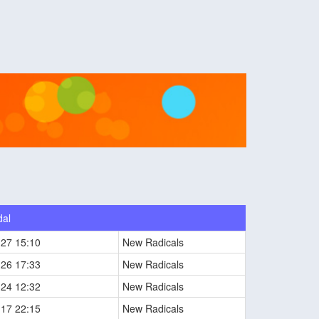
dal
-27 15:10
New Radicals
-26 17:33
New Radicals
-24 12:32
New Radicals
-17 22:15
New Radicals