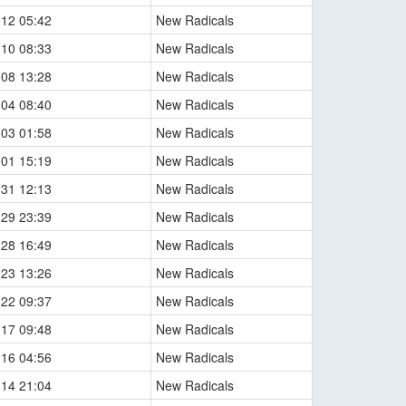
-12 05:42
New Radicals
-10 08:33
New Radicals
-08 13:28
New Radicals
-04 08:40
New Radicals
-03 01:58
New Radicals
-01 15:19
New Radicals
-31 12:13
New Radicals
-29 23:39
New Radicals
-28 16:49
New Radicals
-23 13:26
New Radicals
-22 09:37
New Radicals
-17 09:48
New Radicals
-16 04:56
New Radicals
-14 21:04
New Radicals