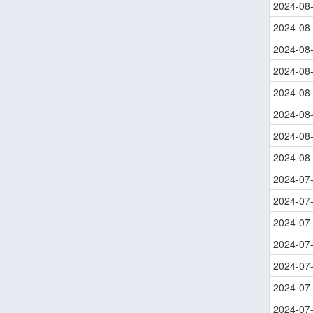
2024-08
2024-08
2024-08
2024-08
2024-08
2024-08
2024-08
2024-08
2024-07
2024-07
2024-07
2024-07
2024-07
2024-07
2024-07