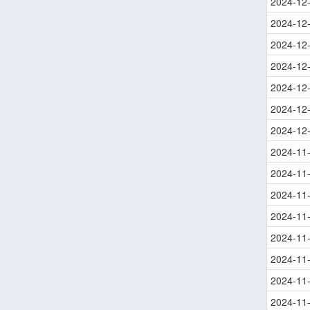
2024-12
2024-12
2024-12
2024-12
2024-12
2024-12
2024-12
2024-11
2024-11
2024-11
2024-11
2024-11
2024-11
2024-11
2024-11