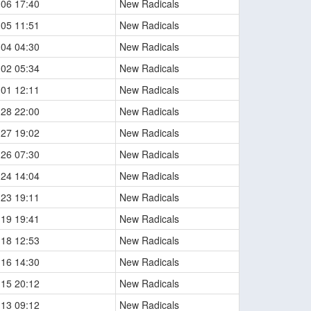
-06 17:40
New Radicals
-05 11:51
New Radicals
-04 04:30
New Radicals
-02 05:34
New Radicals
-01 12:11
New Radicals
-28 22:00
New Radicals
-27 19:02
New Radicals
-26 07:30
New Radicals
-24 14:04
New Radicals
-23 19:11
New Radicals
-19 19:41
New Radicals
-18 12:53
New Radicals
-16 14:30
New Radicals
-15 20:12
New Radicals
-13 09:12
New Radicals