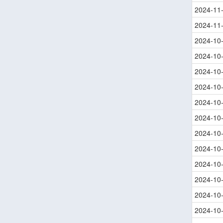
2024-11
2024-11
2024-10
2024-10
2024-10
2024-10
2024-10
2024-10
2024-10
2024-10
2024-10
2024-10
2024-10
2024-10