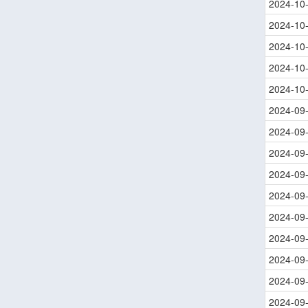
2024-10
2024-10
2024-10
2024-10
2024-10
2024-09
2024-09
2024-09
2024-09
2024-09
2024-09
2024-09
2024-09
2024-09
2024-09