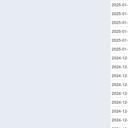
2025-01
2025-01
2025-01
2025-01
2025-01
2025-01
2024-12
2024-12
2024-12
2024-12
2024-12
2024-12
2024-12
2024-12