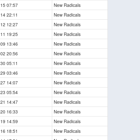
-15 07:57
New Radicals
-14 22:11
New Radicals
-12 12:27
New Radicals
-11 19:25
New Radicals
-09 13:46
New Radicals
-02 20:56
New Radicals
-30 05:11
New Radicals
-29 03:46
New Radicals
-27 14:07
New Radicals
-23 05:54
New Radicals
-21 14:47
New Radicals
-20 16:33
New Radicals
-19 14:59
New Radicals
-16 18:51
New Radicals