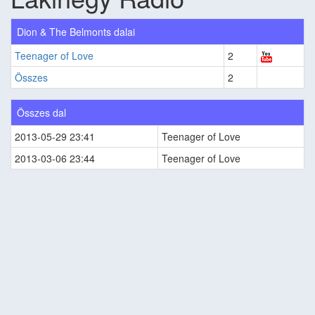
Dion & The Belmonts dalai
Teenager of Love
2
Összes
2
Összes dal
2013-05-29 23:41
Teenager of Love
2013-03-06 23:44
Teenager of Love